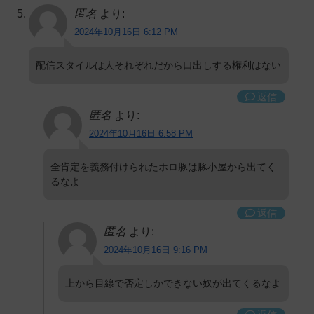
匿名
より:
2024年10月16日 6:12 PM
配信スタイルは人それぞれだから口出しする権利はない
返信
匿名
より:
2024年10月16日 6:58 PM
全肯定を義務付けられたホロ豚は豚小屋から出てく
るなよ
返信
匿名
より:
2024年10月16日 9:16 PM
上から目線で否定しかできない奴が出てくるなよ