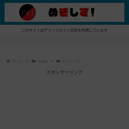
このサイトはアフィリエイト広告を利用しています
ホーム
vtuber
ホロライブ
スポンサーリンク