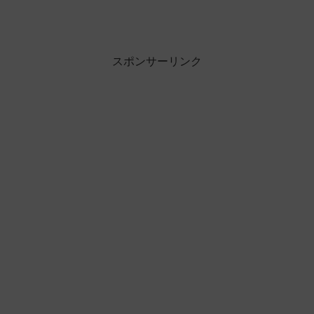
スポンサーリンク