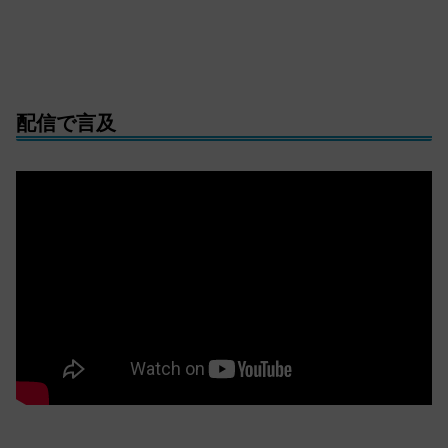
配信で言及