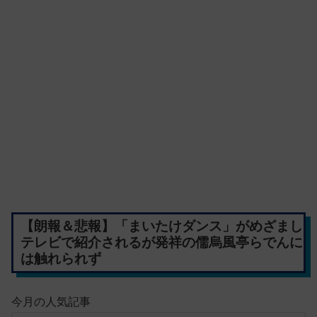
【朗報＆悲報】「まいたけダンス」がめざまし
テレビで紹介されるが発祥の儒烏風亭らでんに
は触れられず
今月の人気記事