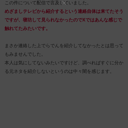
この件について配信で言及していました。
めざましテレビから紹介するという連絡自体は来てたそう
ですが、寝坊して見られなかったのでXではあんな感じで
触れてたみたいです。
まさか連絡した上でらでんを紹介してなかったとは思って
もみませんでした。
本人は気にしてないみたいですけど、調べればすぐに分か
る元ネタを紹介しないというのは中々闇を感じます。