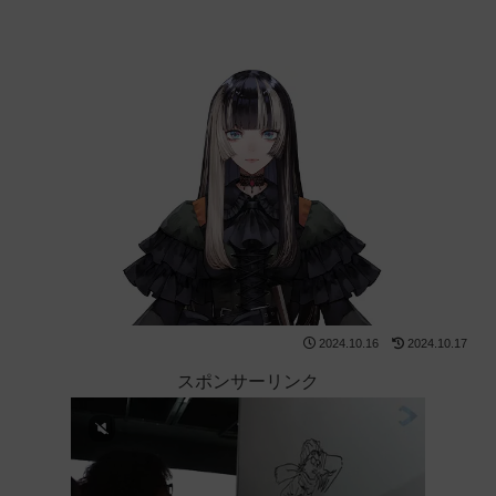
2024.10.16
2024.10.17
スポンサーリンク