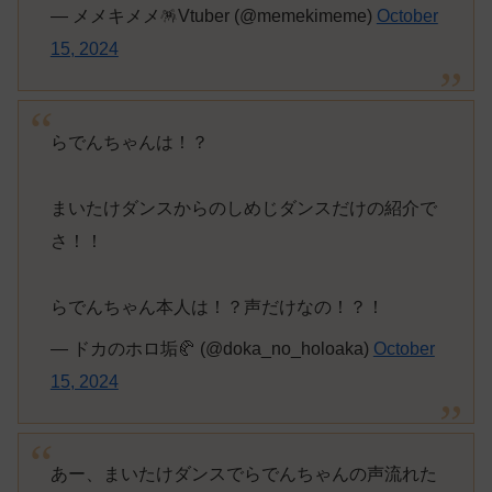
— メメキメメ🪅Vtuber (@memekimeme)
October
15, 2024
らでんちゃんは！？
まいたけダンスからのしめじダンスだけの紹介で
さ！！
らでんちゃん本人は！？声だけなの！？！
— ドカのホロ垢🥐 (@doka_no_holoaka)
October
15, 2024
あー、まいたけダンスでらでんちゃんの声流れた