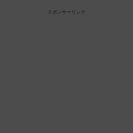
スポンサーリンク