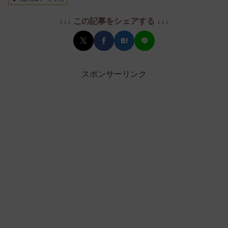
↓↓↓ この記事をシェアする ↓↓↓
スポンサーリンク