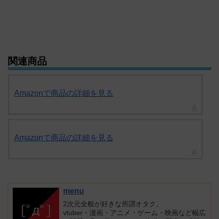
関連商品
Amazonで商品の詳細を見る
Amazonで商品の詳細を見る
menu
2次元全般が好きな所謂オタク。
vtuber・漫画・アニメ・ゲーム・映画など幅広