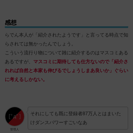
感想
らでん本人が「紹介されたようです」と言ってる時点で知
らされては無かったんでしょう。
こういう流行り物について雑に紹介するのはマスコミある
あるですが、
マスコミに期待しても仕方ないので「紹介さ
れれば自然と本家も伸びるでしょうしまあ良いか」ぐらい
に考えるしかない。
それにしても既に登録者87万人とはまいた
けダンスパワーすごいなあ
管理人