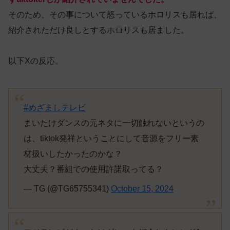
そのため、その事について怒っているホロリスも居れば、
紹介されただけ良しとするホロリスも居ました。
以下Xの反応。
#めざましテレビ
まいたけダンスの元ネタに一切触れないというの
は、tiktok発祥ということにして音源をフリー素
材扱いしたかったのかな？
大丈夫？番組での使用許諾取ってる？
— TG (@TG65755341)
October 15, 2024