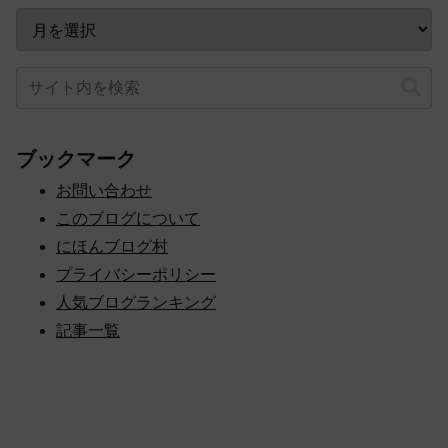
ブックマーク
お問い合わせ
このブログについて
にほんブログ村
プライバシーポリシー
人気ブログランキング
記事一覧