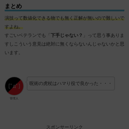
まとめ
演技って数値化できる物でも無く正解が無いので難しいで
すよね。
すごいベテランでも「
下手じゃない？
」って思う事ありま
すしこういう意見は絶対に無くならないんじゃないかと思
います。
呪術の虎杖はハマり役で良かった・・・
管理人
スポンサーリンク