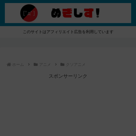
このサイトはアフィリエイト広告を利用しています
ホーム
アニメ
クソアニメ
スポンサーリンク