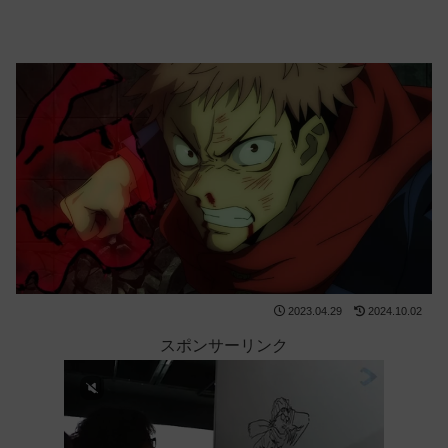
2023.04.29
2024.10.02
スポンサーリンク