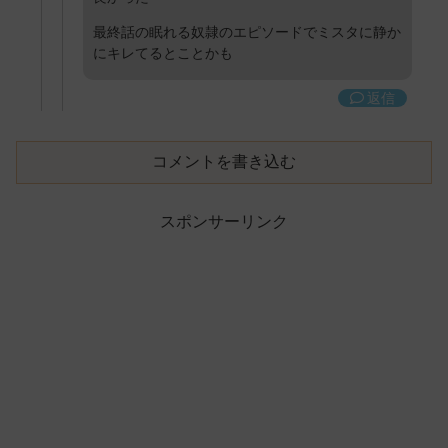
最終話の眠れる奴隷のエピソードでミスタに静か
にキレてるとことかも
返信
コメントを書き込む
スポンサーリンク