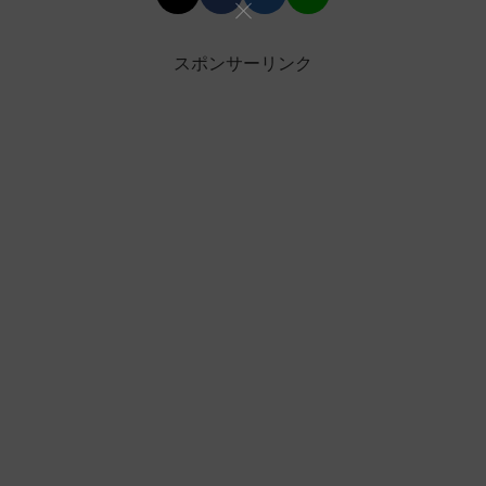
スポンサーリンク