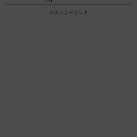
スポンサーリンク