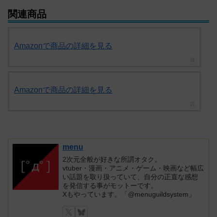
関連商品
Amazonで商品の詳細を見る
Amazonで商品の詳細を見る
menu
2次元全般が好きな所謂オタク。
vtuber・漫画・アニメ・ゲーム・映画など幅広
い話題を取り扱っていて、自分の正直な感想
を発信する事がモットーです。
Xもやっています。「@menuguildsystem」