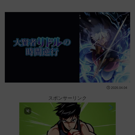
2026.04.04
スポンサーリンク