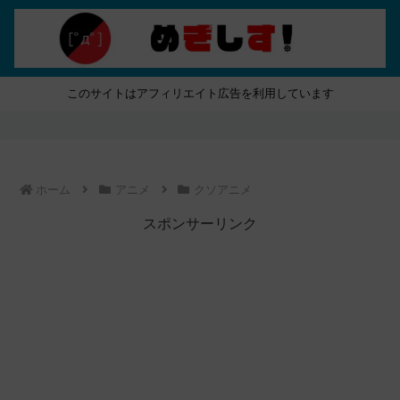
このサイトはアフィリエイト広告を利用しています
ホーム
アニメ
クソアニメ
スポンサーリンク