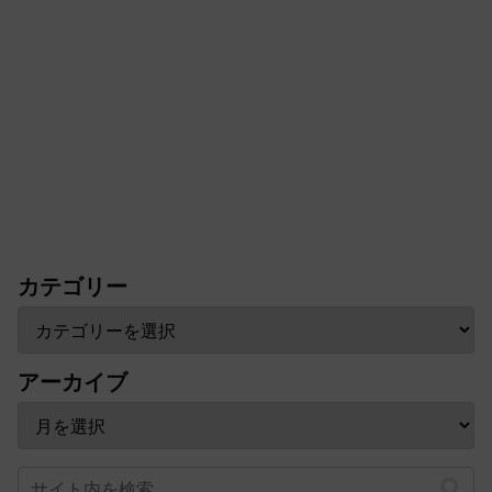
カテゴリー
アーカイブ