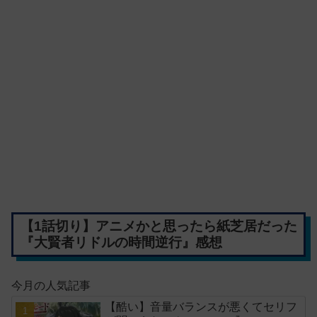
【1話切り】アニメかと思ったら紙芝居だった
『大賢者リドルの時間逆行』感想
今月の人気記事
【酷い】音量バランスが悪くてセリフ