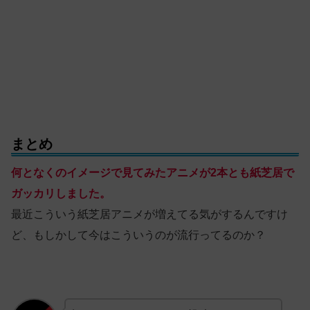
まとめ
何となくのイメージで見てみたアニメが2本とも紙芝居で
ガッカリしました。
最近こういう紙芝居アニメが増えてる気がするんですけ
ど、もしかして今はこういうのが流行ってるのか？