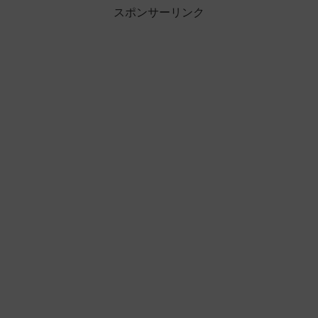
スポンサーリンク