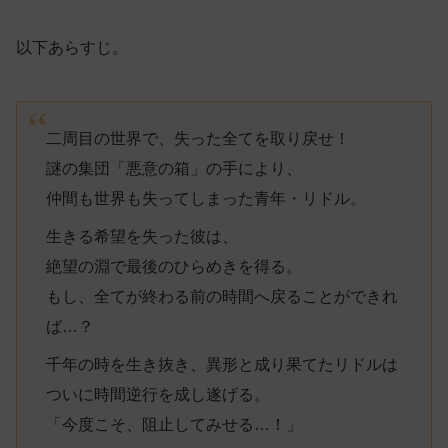
以下あらすじ。
二周目の世界で、失った全てを取り戻せ！
謎の集団「悪意の箱」の手により、
仲間も世界も失ってしまった青年・リドル。
生きる希望を失った彼は、
絶望の淵で最後のひらめきを得る。
もし、全てが終わる前の時間へ戻ることができれ
ば…？
千年の時を生き抜き、異形と成り果てたリドルは
ついに時間逆行を成し遂げる。
「今度こそ、阻止してみせる…！」