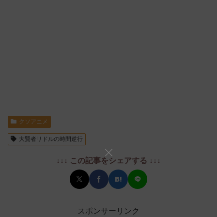
クソアニメ
大賢者リドルの時間逆行
↓↓↓ この記事をシェアする ↓↓↓
スポンサーリンク