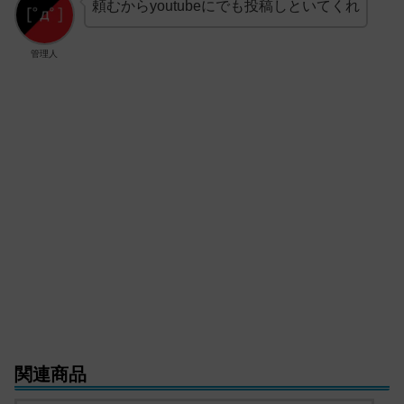
頼むからyoutubeにでも投稿しといてくれ
管理人
関連商品