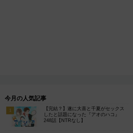
今月の人気記事
【完結？】遂に大喜と千夏がセックス
したと話題になった『アオのハコ』
248話【NTRなし】