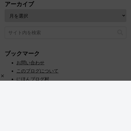
アーカイブ
ブックマーク
お問い合わせ
このブログについて
にほんブログ村
プライバシーポリシー
人気ブログランキング
記事一覧