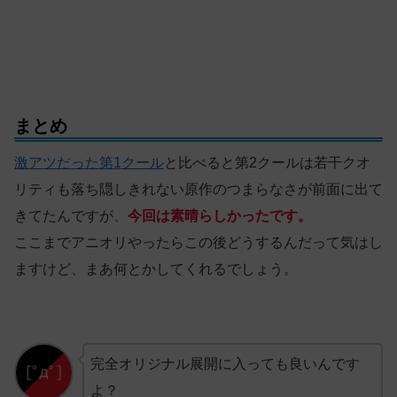
まとめ
激アツだった第1クール
と比べると第2クールは若干クオ
リティも落ち隠しきれない原作のつまらなさが前面に出て
きてたんですが、
今回は素晴らしかったです。
ここまでアニオリやったらこの後どうするんだって気はし
ますけど、まあ何とかしてくれるでしょう。
完全オリジナル展開に入っても良いんです
よ？