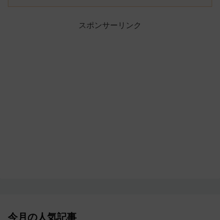
スポンサーリンク
今月の人気記事