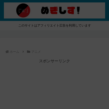
このサイトはアフィリエイト広告を利用しています
ホーム
アニメ
スポンサーリンク