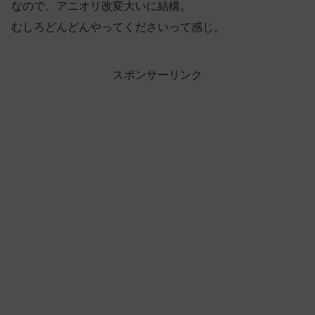
なので、アニオリ改変大いに結構。
むしろどんどんやってくださいって感じ。
スポンサーリンク