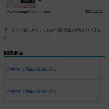
2024.12.29
www.menuguildsystem.com
アニオリは色々ありましたが一護絨毯は再現されてまし
た。
関連商品
Amazonで商品の詳細を見る
Amazonで商品の詳細を見る