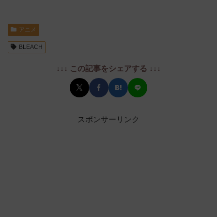
アニメ
BLEACH
↓↓↓ この記事をシェアする ↓↓↓
スポンサーリンク