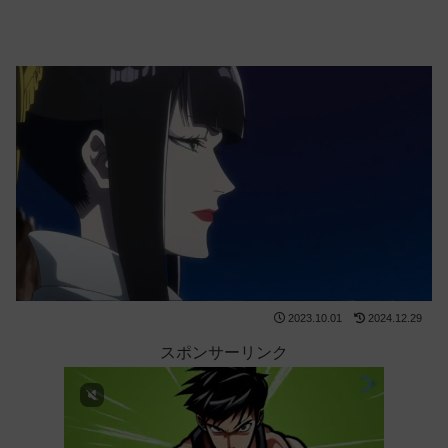
2023.10.01
2024.12.29
スポンサーリンク