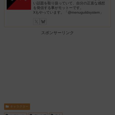
い話題を取り扱っていて、自分の正直な感想
を発信する事がモットーです。
Xもやっています。「@menuguildsystem」
スポンサーリンク
キャラクター