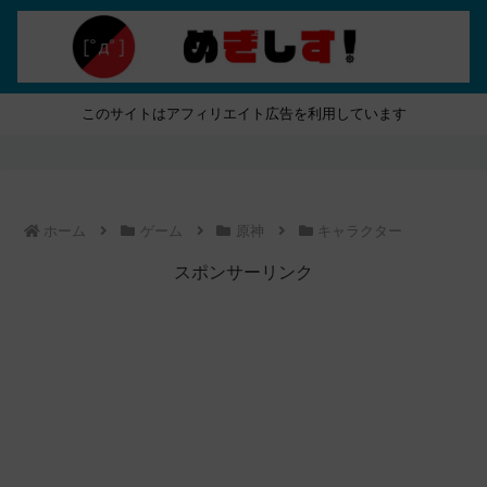
このサイトはアフィリエイト広告を利用しています
ホーム
ゲーム
原神
キャラクター
スポンサーリンク