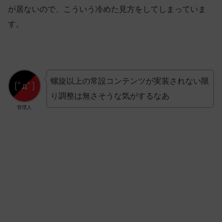
が居ないので、こういう冷めた見方をしてしまっていま
す。
螺旋以上の常設コンテンツが実装されない限
り調整は無さそうな気がするなあ
管理人