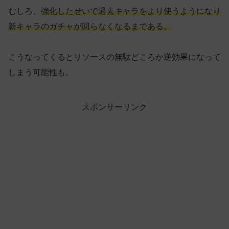
むしろ、
強化したせいで過去キャラをより使うようになり
新キャラのガチャが回らなくなるまである。
こうなってくるとリソースの無駄どころか逆効果になって
しまう可能性も。
スポンサーリンク