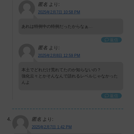
匿名
より:
2025年2月7日 10:58 PM
あれは特例中の特例だったからなぁ…
返信
匿名
より:
2025年2月8日 12:59 PM
本土でどれだけ荒れてたのか知らないの？
強化云々とかそんなんで語れるレベルじゃなかった
んよ
返信
匿名
より:
2025年2月7日 1:42 PM