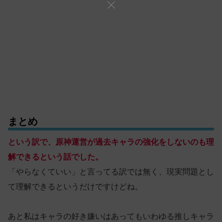
まとめ
という訳で、原神運営が過去キャラの強化をしないのも理
解できるという話でした。
「やらなくていい」と言ってる訳では無く、現実問題とし
て理解できるというだけですけどね。
あと私はキャラの好き嫌いはあってもいわゆる推しキャラ