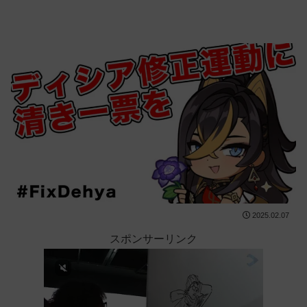
2025.02.07
スポンサーリンク