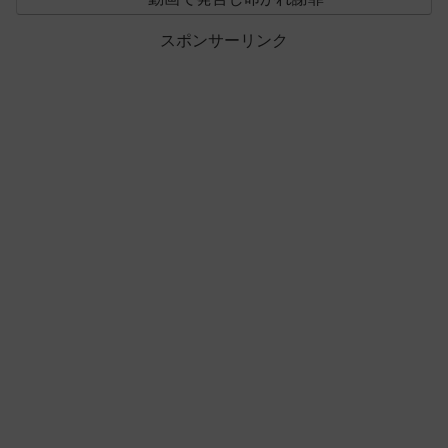
スポンサーリンク