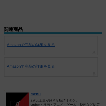
関連商品
Amazonで商品の詳細を見る
Amazonで商品の詳細を見る
menu
2次元全般が好きな所謂オタク。
vtuber・漫画・アニメ・ゲーム・映画など幅広