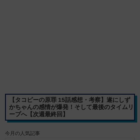
【タコピーの原罪 15話感想・考察】遂にしず
かちゃんの感情が爆発！そして最後のタイムリ
ープへ【次週最終回】
今月の人気記事