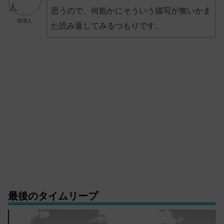
思うので、何処かにそういう描写が無いかま
管理人
た読み返してみるつもりです。
最後のタイムリープ