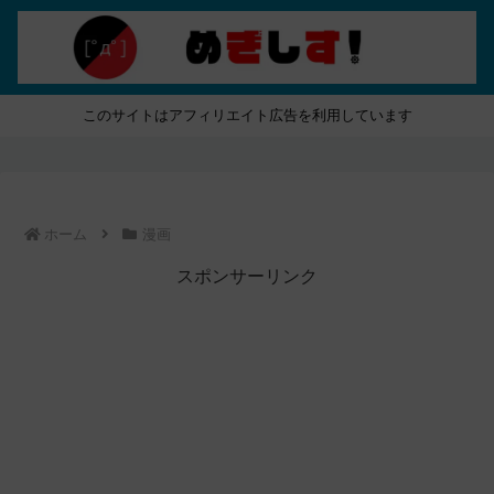
このサイトはアフィリエイト広告を利用しています
ホーム
漫画
スポンサーリンク