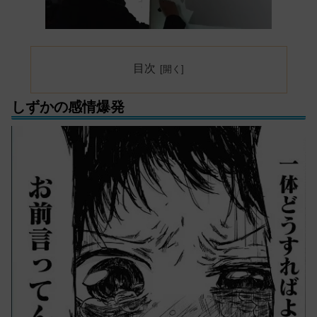
目次
しずかの感情爆発