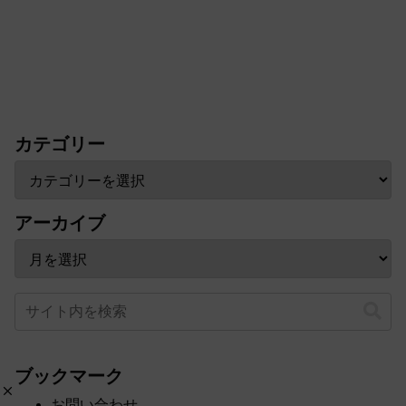
カテゴリー
アーカイブ
ブックマーク
お問い合わせ