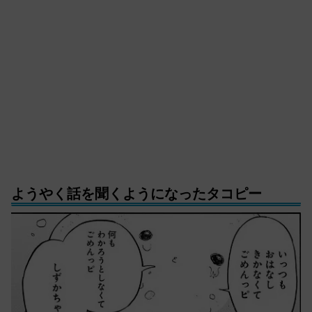
ようやく話を聞くようになったタコピー