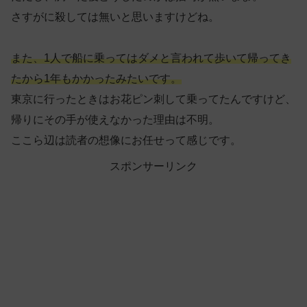
さすがに殺しては無いと思いますけどね。
また、1人で船に乗ってはダメと言われて歩いて帰ってき
たから1年もかかったみたいです。
東京に行ったときはお花ピン刺して乗ってたんですけど、
帰りにその手が使えなかった理由は不明。
ここら辺は読者の想像にお任せって感じです。
スポンサーリンク