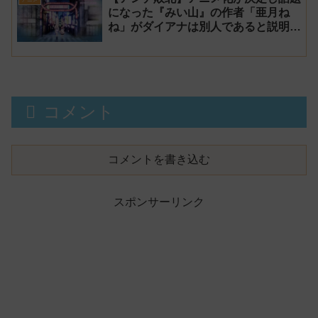
になった『みい山』の作者「亜月ね
ね」がダイアナは別人であると説明し
炎上
コメント
コメントを書き込む
スポンサーリンク