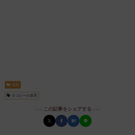
漫画
タコピーの原罪
↓↓↓ この記事をシェアする ↓↓↓