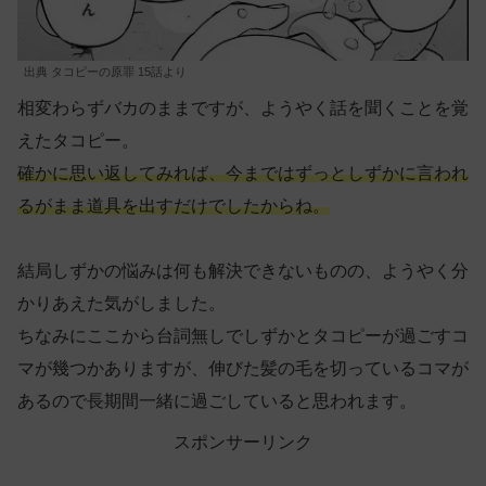
出典 タコピーの原罪 15話より
相変わらずバカのままですが、ようやく話を聞くことを覚
えたタコピー。
確かに思い返してみれば、今まではずっとしずかに言われ
るがまま道具を出すだけでしたからね。
結局しずかの悩みは何も解決できないものの、ようやく分
かりあえた気がしました。
ちなみにここから台詞無しでしずかとタコピーが過ごすコ
マが幾つかありますが、伸びた髪の毛を切っているコマが
あるので長期間一緒に過ごしていると思われます。
スポンサーリンク