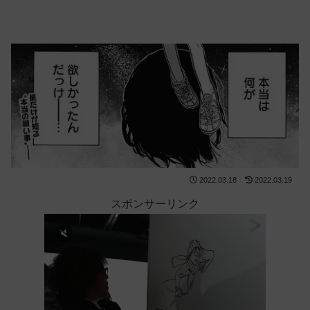
2022.03.18
2022.03.19
スポンサーリンク