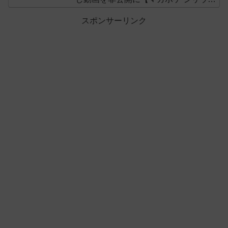
ス】
スポンサーリンク