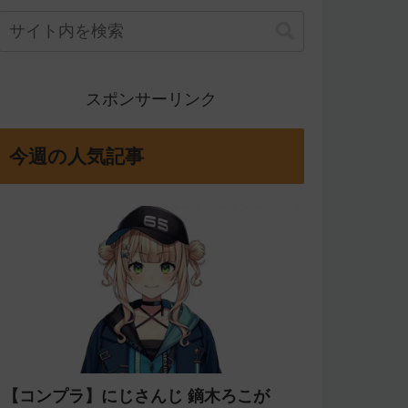
スポンサーリンク
今週の人気記事
【コンプラ】にじさんじ 鏑木ろこが