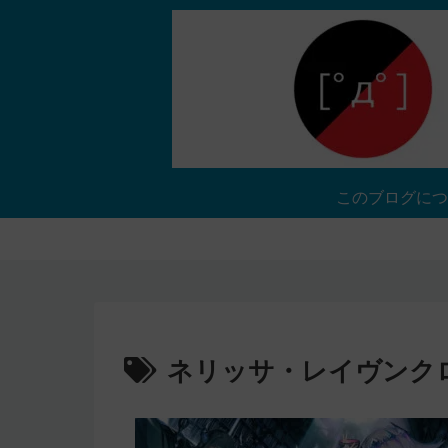
このブログにつ
ネリッサ・レイヴンク