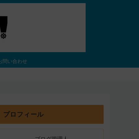
お問い合わせ
プロフィール