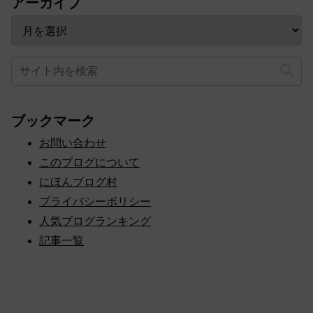
アーカイブ
ブックマーク
お問い合わせ
このブログについて
にほんブログ村
プライバシーポリシー
人気ブログランキング
記事一覧