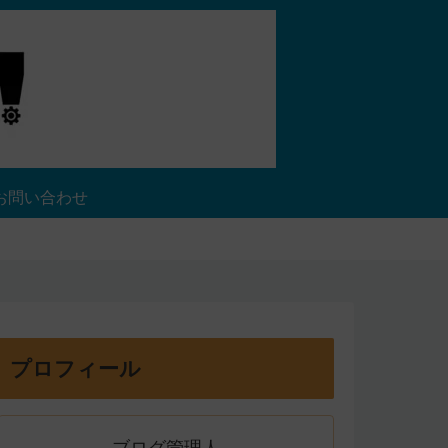
お問い合わせ
プロフィール