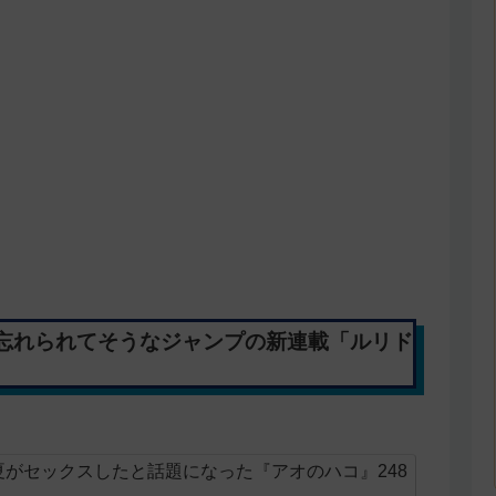
忘れられてそうなジャンプの新連載「ルリド
がセックスしたと話題になった『アオのハコ』248