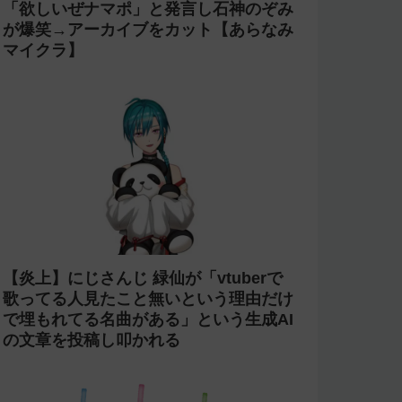
今週の人気記事