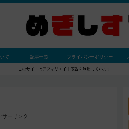
いて
記事一覧
プライバシーポリシー
このサイトはアフィリエイト広告を利用しています
ンサーリンク