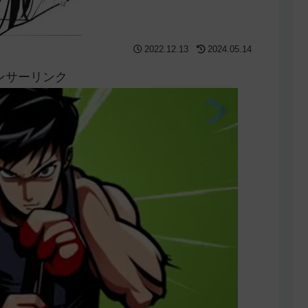
2022.12.13
2024.05.14
ンサーリンク