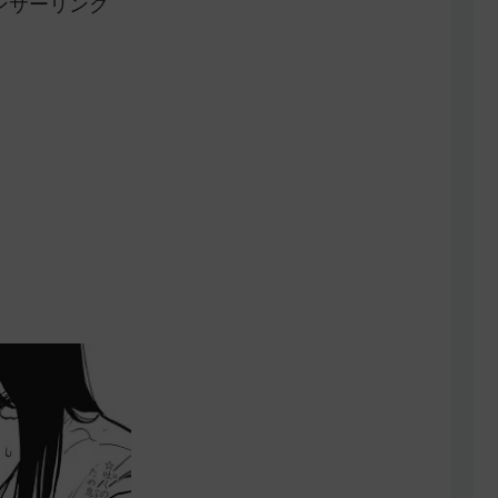
ンサーリンク