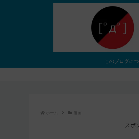
このブログにつ
ホーム
漫画
スポ