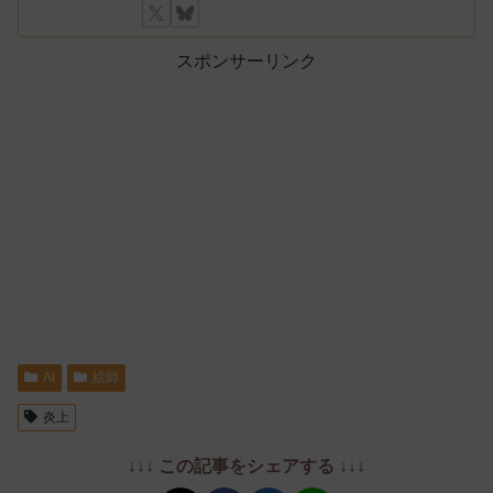
スポンサーリンク
AI
絵師
炎上
↓↓↓ この記事をシェアする ↓↓↓