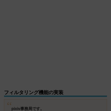
フィルタリング機能の実装
pixiv事務局です。