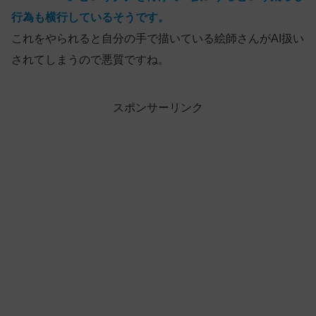
行為も横行しているそうです。
これをやられると自分の手で描いている絵師さんがAI扱い
されてしまうので悪質ですね。
スポンサーリンク