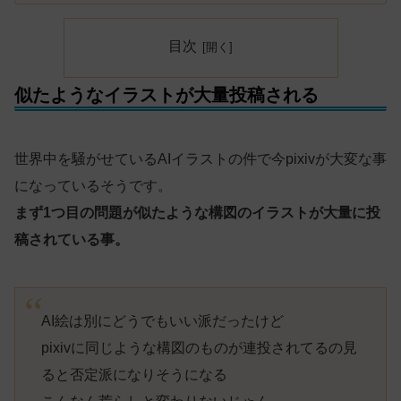
目次
似たようなイラストが大量投稿される
世界中を騒がせているAIイラストの件で今pixivが大変な事
になっているそうです。
まず1つ目の問題が似たような構図のイラストが大量に投
稿されている事。
AI絵は別にどうでもいい派だったけど
pixivに同じような構図のものが連投されてるの見
ると否定派になりそうになる