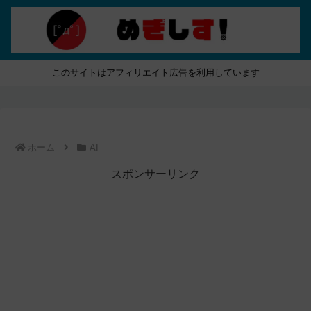
このサイトはアフィリエイト広告を利用しています
ホーム
AI
スポンサーリンク