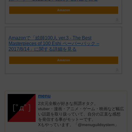
Amazon
Amazonで「絵師100人 ver.3 - The Best
Masterpieces of 100 Eshi ペーパーバック –
2017/8/14」に関する詳細を見る
Amazon
menu
2次元全般が好きな所謂オタク。
vtuber・漫画・アニメ・ゲーム・映画など幅広
い話題を取り扱っていて、自分の正直な感想
を発信する事がモットーです。
Xもやっています。「@menuguildsystem」