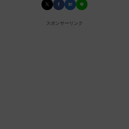
スポンサーリンク