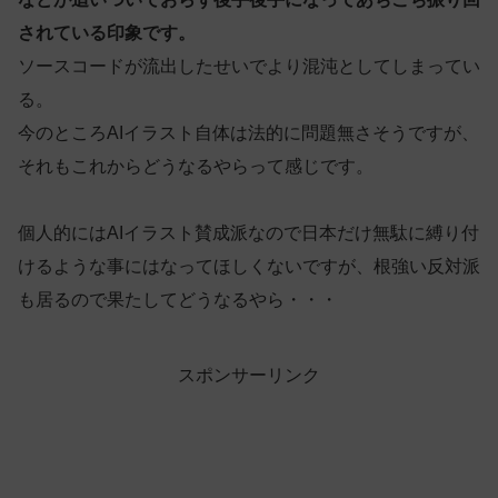
されている印象です。
ソースコードが流出したせいでより混沌としてしまってい
る。
今のところAIイラスト自体は法的に問題無さそうですが、
それもこれからどうなるやらって感じです。
個人的にはAIイラスト賛成派なので日本だけ無駄に縛り付
けるような事にはなってほしくないですが、根強い反対派
も居るので果たしてどうなるやら・・・
スポンサーリンク