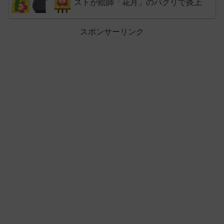
ストが絵師「花月」のパクリで炎上
スポンサーリンク