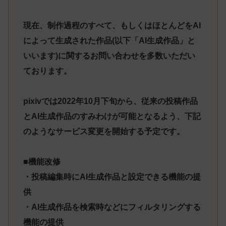
現在、制作過程のすべて、もしくはほとんどをAI
によって生成された作品(以下「AI生成作品」と
いいます)に関するお問い合わせを多数いただい
ております。
pixivでは2022年10月下旬から、従来の投稿作品
とAI生成作品のすみわけが可能となるよう、下記
のようなサービス変更を開始する予定です。
■機能改修
・投稿編集時にAI生成作品と設定できる機能の提
供
・AI生成作品を検索時などにフィルタリングする
機能の提供