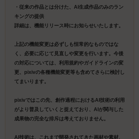
・従来の作品とは分けた、AI生成作品のみのラン
キングの提供
詳細は、機能リリース時にお知らせいたします。
上記の機能変更は必ずしも恒常的なものではな
く、必要に応じて見直しや変更を行います。今後
の対応については、利用規約やガイドラインの変
更、pixivの各種機能変更等も含めてさらに検討し
てまいります。
pixivではこの先、創作過程におけるAI技術の利用
がより普及していくと捉えており、AIが関与した
成果物の完全な排斥は考えておりません。
AI技術は、これまで開発されてきた画材や素材、