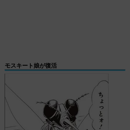
モスキート娘が復活