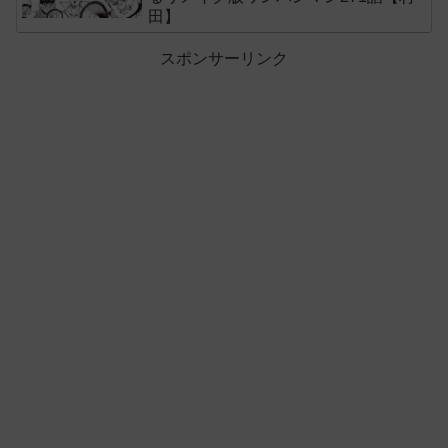
田】
スポンサーリンク