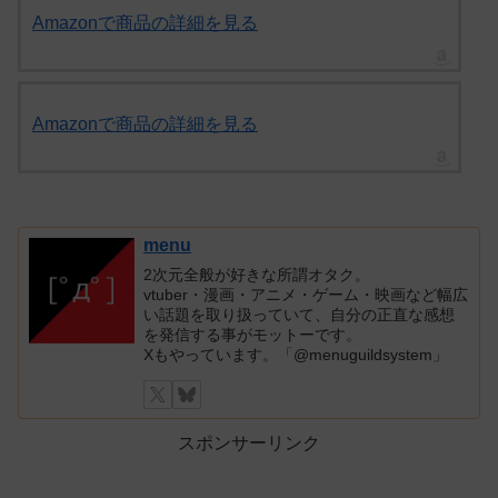
Amazonで商品の詳細を見る
Amazonで商品の詳細を見る
menu
2次元全般が好きな所謂オタク。
vtuber・漫画・アニメ・ゲーム・映画など幅広
い話題を取り扱っていて、自分の正直な感想
を発信する事がモットーです。
Xもやっています。「@menuguildsystem」
スポンサーリンク