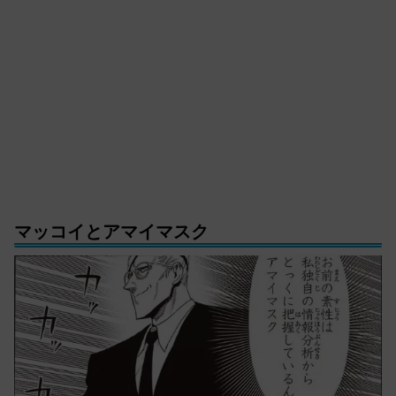
マッコイとアマイマスク