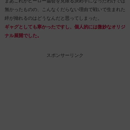
まあこれがヒーロー協会を見限る決め手になったわけでは
無かったものの、こんなくだらない理由で戦いで生まれた
絆が拗れるのはどうなんだと思ってしまった。
ギャグとしても寒かったですし、個人的には
微妙
なオリジ
ナル展開でした。
スポンサーリンク