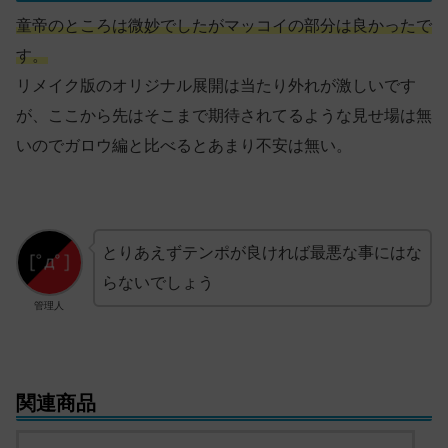
童帝のところは微妙でしたがマッコイの部分は良かったで
す。
リメイク版のオリジナル展開は当たり外れが激しいです
が、ここから先はそこまで期待されてるような見せ場は無
いのでガロウ編と比べるとあまり不安は無い。
とりあえずテンポが良ければ最悪な事にはな
らないでしょう
管理人
関連商品