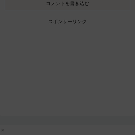
コメントを書き込む
スポンサーリンク