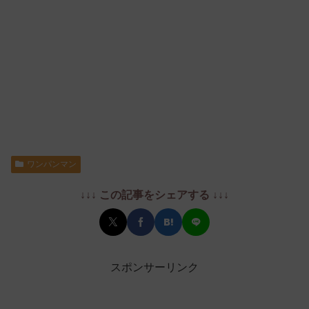
ワンパンマン
↓↓↓ この記事をシェアする ↓↓↓
スポンサーリンク