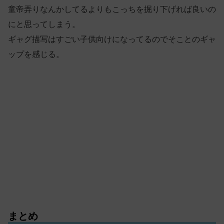
童帝弄りなんかしてるよりもこっちを掘り下げれば良いの
にと思ってしまう。
ギャグ描写はすごい子供向けになってるのでそことのギャ
ップを感じる。
まとめ