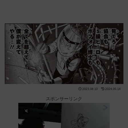
2023.08.10
2024.05.14
スポンサーリンク