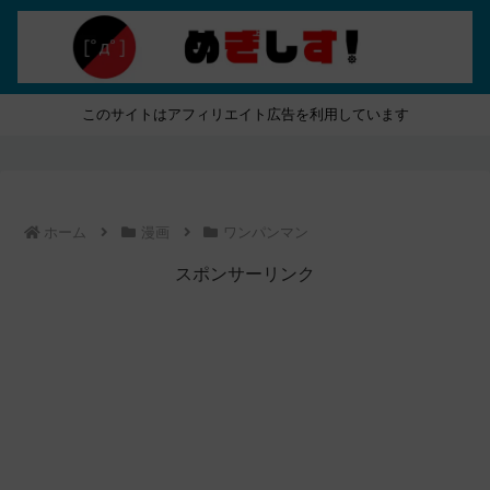
このサイトはアフィリエイト広告を利用しています
ホーム
漫画
ワンパンマン
スポンサーリンク