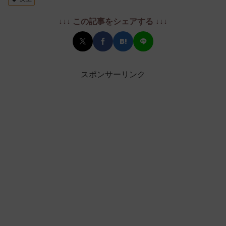
↓↓↓ この記事をシェアする ↓↓↓
スポンサーリンク