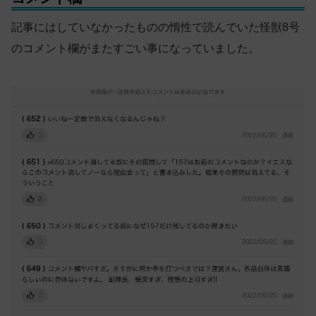
記事にはしていなかったものの惰性で読んでいた怪獣8号
のコメント欄がまたすごい事になっていました。