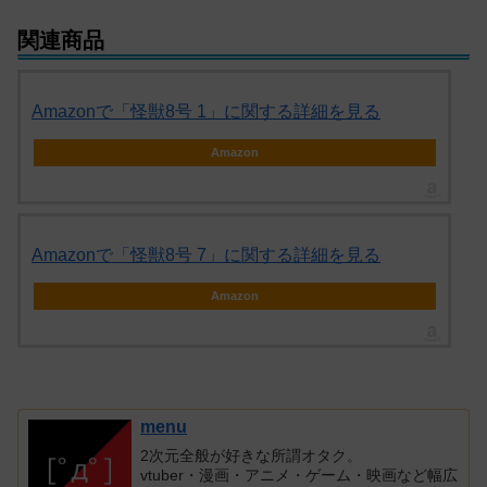
関連商品
Amazonで「怪獣8号 1」に関する詳細を見る
Amazon
Amazonで「怪獣8号 7」に関する詳細を見る
Amazon
menu
2次元全般が好きな所謂オタク。
vtuber・漫画・アニメ・ゲーム・映画など幅広