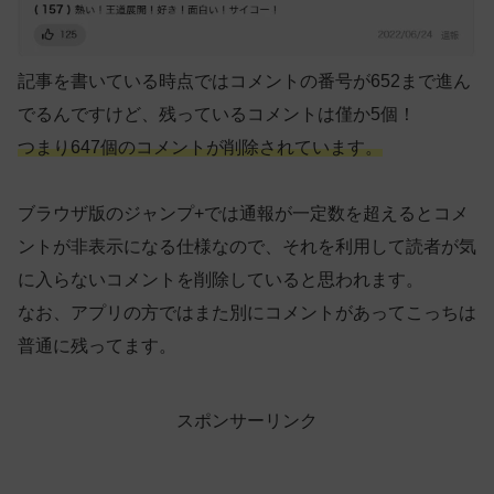
記事を書いている時点ではコメントの番号が652まで進ん
でるんですけど、残っているコメントは僅か5個！
つまり647個のコメントが削除されています。
ブラウザ版のジャンプ+では通報が一定数を超えるとコメ
ントが非表示になる仕様なので、それを利用して読者が気
に入らないコメントを削除していると思われます。
なお、アプリの方ではまた別にコメントがあってこっちは
普通に残ってます。
スポンサーリンク