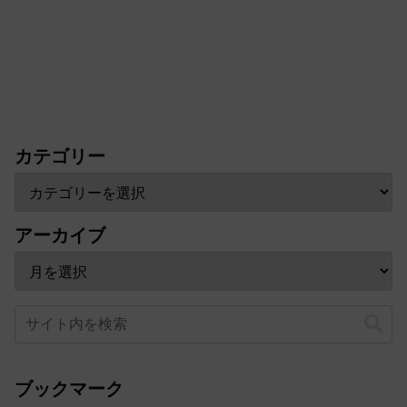
カテゴリー
アーカイブ
ブックマーク