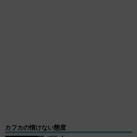
カフカの情けない態度