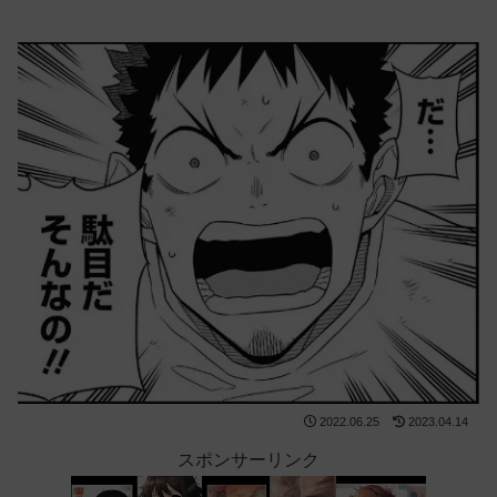
2022.06.25
2023.04.14
スポンサーリンク