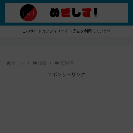
このサイトはアフィリエイト広告を利用しています
ホーム
漫画
怪獣8号
スポンサーリンク