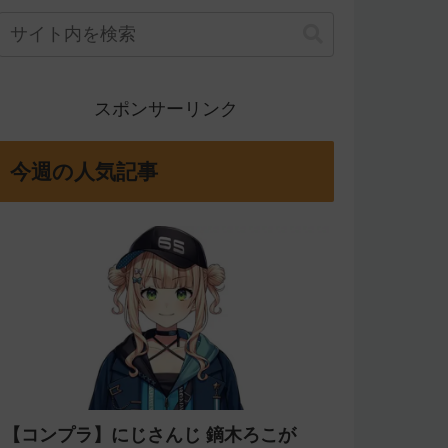
スポンサーリンク
今週の人気記事
【コンプラ】にじさんじ 鏑木ろこが