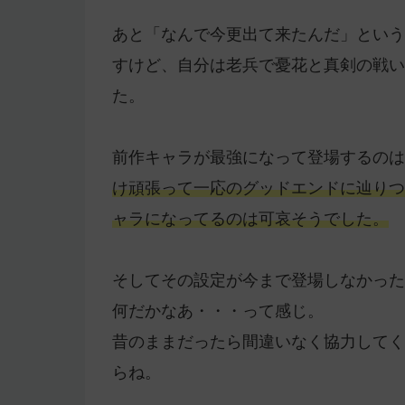
あと「なんで今更出て来たんだ」という
すけど、自分は老兵で憂花と真剣の戦い
た。
前作キャラが最強になって登場するのは
け頑張って一応のグッドエンドに辿りつ
ャラになってるのは可哀そうでした。
そしてその設定が今まで登場しなかった
何だかなあ・・・って感じ。
昔のままだったら間違いなく協力してく
らね。