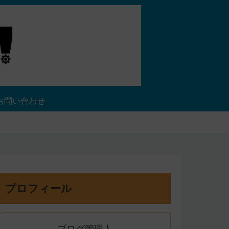
お問い合わせ
プロフィール