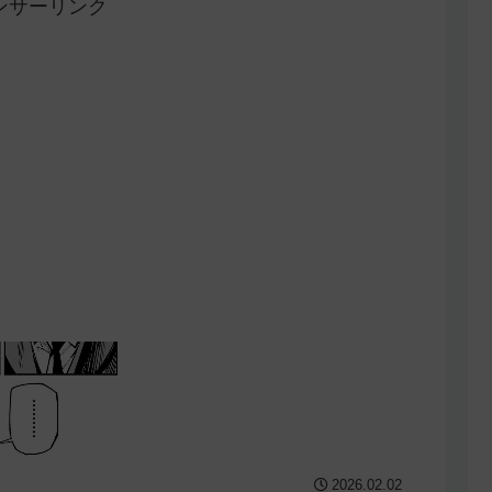
ンサーリンク
2026.02.02