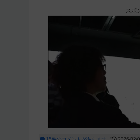
スポ
15件のコメントがあります
（
2026/02/