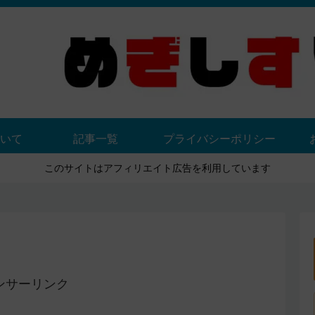
いて
記事一覧
プライバシーポリシー
このサイトはアフィリエイト広告を利用しています
ンサーリンク