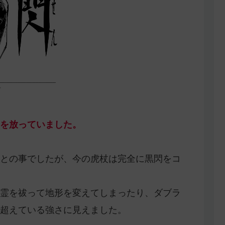
号
を放っていました。
との事でしたが、今の虎杖は完全に黒閃をコ
霊を祓って地形を変えてしまったり、ダブラ
超えている強さに見えました。