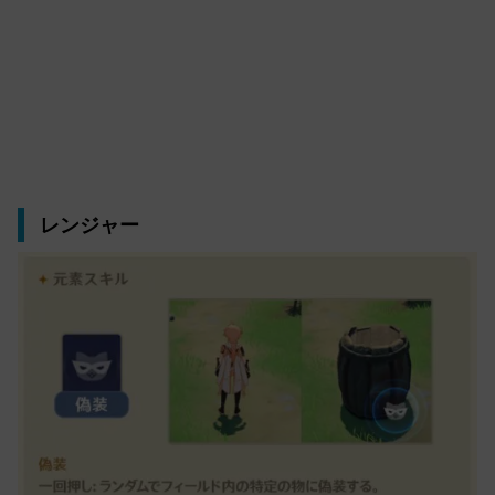
レンジャー