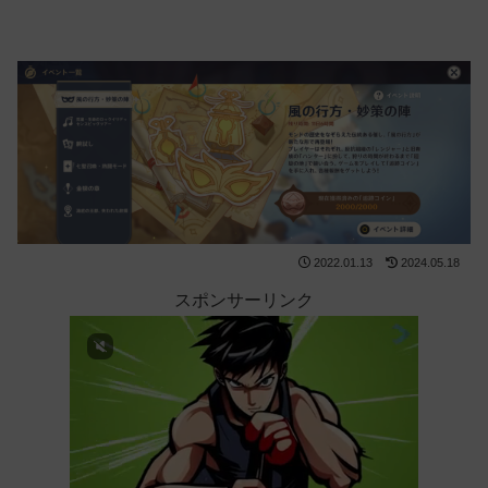
2022.01.13
2024.05.18
スポンサーリンク