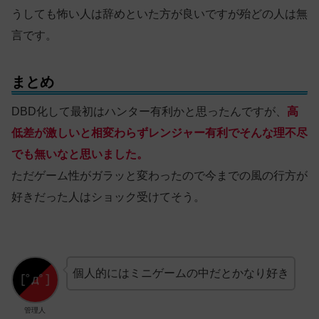
うしても怖い人は辞めといた方が良いですが殆どの人は無
言です。
まとめ
DBD化して最初はハンター有利かと思ったんですが、
高
低差が激しいと相変わらずレンジャー有利でそんな理不尽
でも無いなと思いました。
ただゲーム性がガラッと変わったので今までの風の行方が
好きだった人はショック受けてそう。
個人的にはミニゲームの中だとかなり好き
管理人