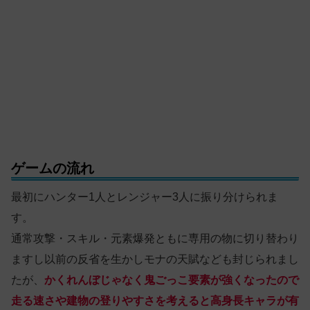
ゲームの流れ
最初にハンター1人とレンジャー3人に振り分けられま
す。
通常攻撃・スキル・元素爆発ともに専用の物に切り替わり
ますし以前の反省を生かしモナの天賦なども封じられまし
たが、
かくれんぼじゃなく鬼ごっこ要素が強くなったので
走る速さや建物の登りやすさを考えると高身長キャラが有