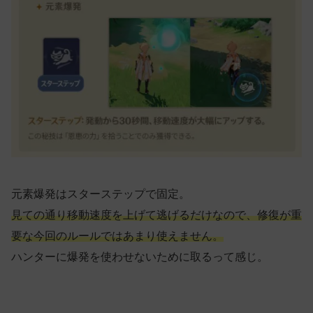
元素爆発はスターステップで固定。
見ての通り移動速度を上げて逃げるだけなので、修復が重
要な今回のルールではあまり使えません。
ハンターに爆発を使わせないために取るって感じ。