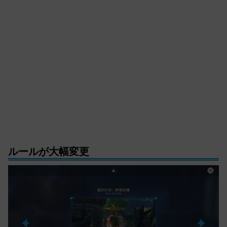
ルールが大幅変更