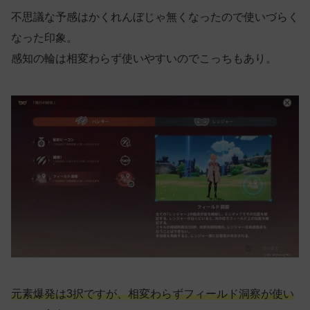
不思議な予感はかくれんぼじゃ無くなったので使いづらく
なった印象。
感知の輪は相変わらず使いやすいのでこっちもあり。
元素爆発は3択ですが、相変わらずフィールド洞察が使い