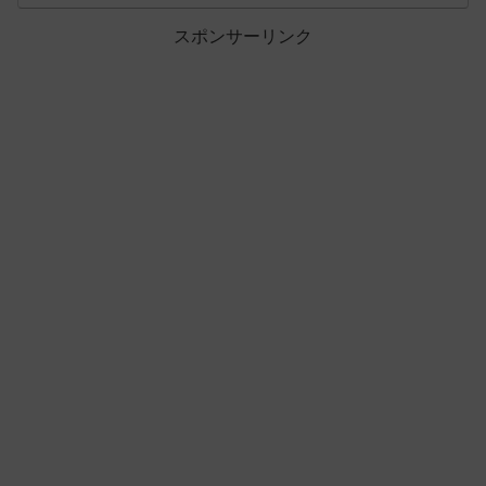
スポンサーリンク