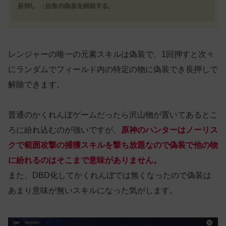
レンジャーの唯一の元素スキルは偽装で、1回押すと次々
にランダムでフィールド内の特定の物に偽装でき長押しで
解除できます。
普通のかくれんぼゲームだったら沢山物が置いてあるとこ
ろに紛れ込むのが強いですが、
原神のハンターはノーリス
クで範囲攻撃の捕獲スキルを撃ち放題なので偽装で他の物
に紛れるのはそこまで意味がありません。
また、DBD化してかくれんぼでは無くなったので偽装は
あまり意味が無いスキルになった気がします。