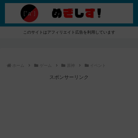
このサイトはアフィリエイト広告を利用しています
ホーム
ゲーム
原神
イベント
スポンサーリンク