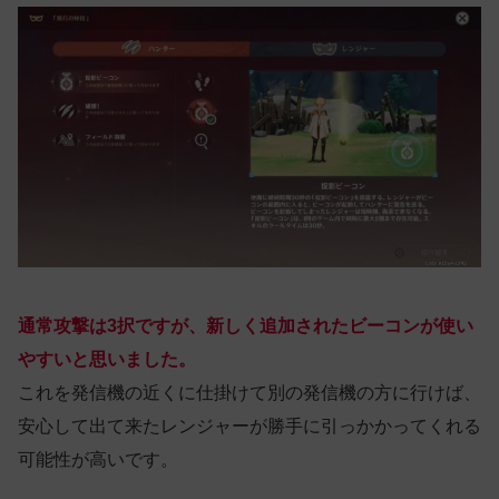
通常攻撃は3択ですが、新しく追加されたビーコンが使い
やすいと思いました。
これを発信機の近くに仕掛けて別の発信機の方に行けば、
安心して出て来たレンジャーが勝手に引っかかってくれる
可能性が高いです。