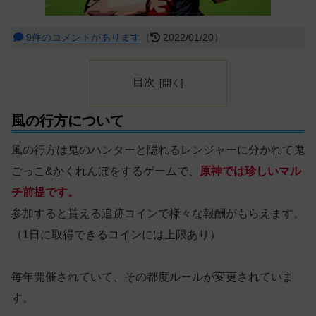
9件のコメントがあります
（
2022/01/20）
目次
風の行方について
風の行方は鬼のハンターと隠れるレンジャーに分かれて鬼
ごっこ&かくれんぼをするゲームで、
原神では珍しいマル
チ前提です。
参加すると貰える追跡コインで様々な報酬がもらえます。
（1日に取得できるコインには上限あり）
毎年開催されていて、その都度ルールが変更されていま
す。