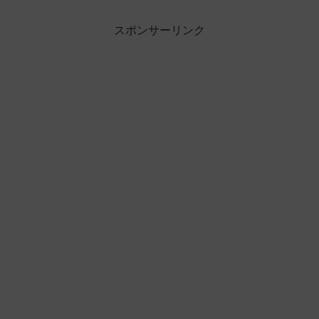
スポンサーリンク