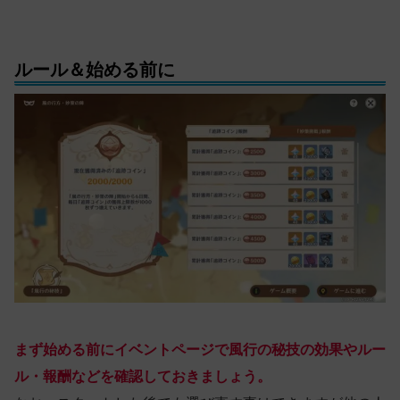
ルール＆始める前に
まず始める前にイベントページで風行の秘技の効果やルー
ル・報酬などを確認しておきましょう。