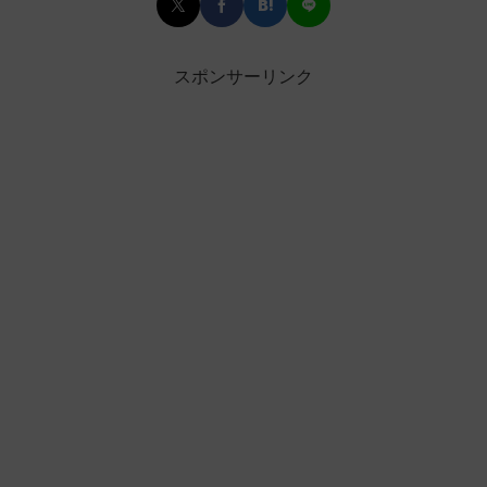
スポンサーリンク