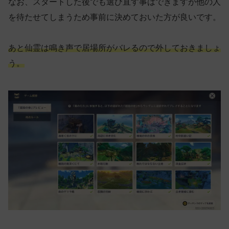
なお、スタートした後でも選び直す事はできますが他の人
を待たせてしまうため事前に決めておいた方が良いです。
あと仙霊は鳴き声で居場所がバレるので外しておきましょ
う。