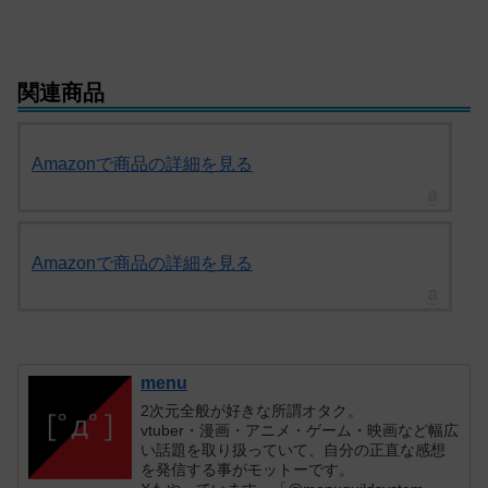
関連商品
Amazonで商品の詳細を見る
Amazonで商品の詳細を見る
menu
2次元全般が好きな所謂オタク。
vtuber・漫画・アニメ・ゲーム・映画など幅広
い話題を取り扱っていて、自分の正直な感想
を発信する事がモットーです。