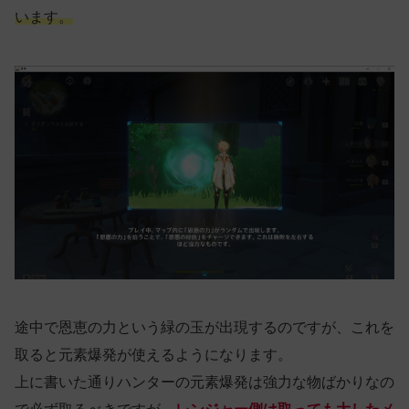
います。
途中で恩恵の力という緑の玉が出現するのですが、これを
取ると元素爆発が使えるようになります。
上に書いた通りハンターの元素爆発は強力な物ばかりなの