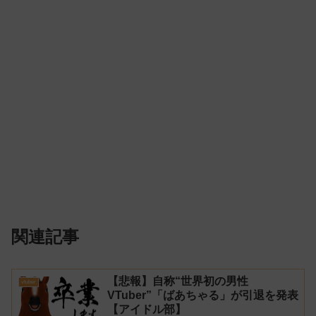
関連記事
【悲報】自称“世界初の男性
vtuber
VTuber”「ばあちゃる」が引退を発表
【アイドル部】