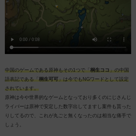
中国のゲームである原神もその1つで「
桐生ココ
」の中国
語表記である「
桐生可可
」は今でもNGワードとして設定
されています。
原神は今や世界的なゲームとなっており多くのにじさんじ
ライバーは原神で安定した数字出してますし案件も貰った
りしてるので、これが丸ごと無くなったのは相当な痛手で
しょう。