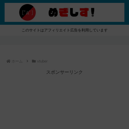
このサイトはアフィリエイト広告を利用しています
ホーム
vtuber
スポンサーリンク