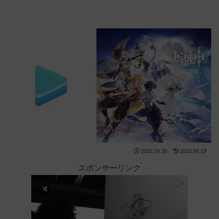
2022.10.30
2023.08.19
スポンサーリンク