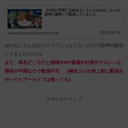
【今回は平和】以前炎上していたみけねこさんが
原神に復帰して配信していました
2022.09.28
www.menuguildsystem.com
みけねこさんはホロライブじゃなくなったので原神の配信
してましたけどね。
また、有名どころだと崩壊3rdや雀魂や幻塔やアズレンも
開発が中国なので配信不可。（桐生ココの炎上前に配信を
やってたアーカイブは残ってる）
スポンサーリンク