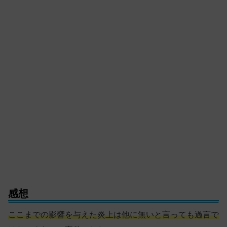
感想
ここまでの影響を与えた炎上は他に無いと言っても過言で