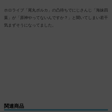
ホロライブ「尾丸ポルカ」の凸待ちでにじさんじ「海妹四
葉」が「原神やってないんですか？」と聞いてしまい若干
気まずそうになってました。
関連商品