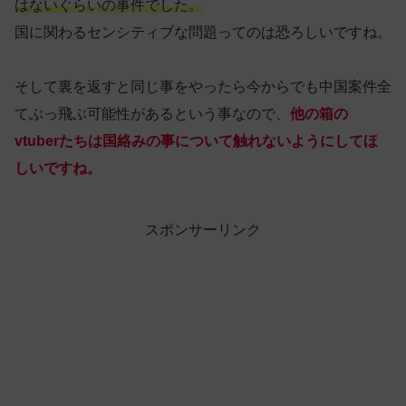
はないぐらいの事件でした。
国に関わるセンシティブな問題ってのは恐ろしいですね。
そして裏を返すと同じ事をやったら今からでも中国案件全
てぶっ飛ぶ可能性があるという事なので、
他の箱の
vtuberたちは国絡みの事について触れないようにしてほ
しいですね。
スポンサーリンク