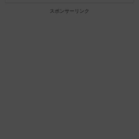
スポンサーリンク