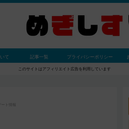
いて
記事一覧
プライバシーポリシー
このサイトはアフィリエイト広告を利用しています
デート情報