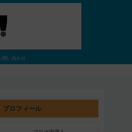
お問い合わせ
プロフィール