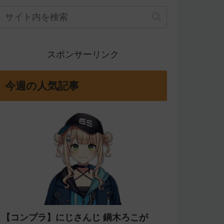
スポンサーリンク
今週の人気記事
【コンプラ】にじさんじ 鏑木ろこが