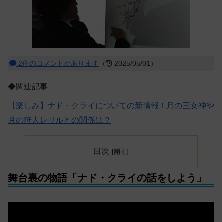
2件のコメントがあります
（
2025/05/01）
◆関連記事
【楽しみ】ナド・クライについての新情報！月の三女神や
月の狩人レリルとの関係は？
目次
舞台裏の物語「ナド・クライの話をしよう」