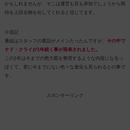
かもしれませんが、そこは運営も百も承知でしょうから期
待を上回る物を出してくれると信じてます。
※追記
番組はスタッフの裏話がメインだったんですが、
その中で
ナド・クライが1年続く事が発表されました。
この1年は今までの勢力図を整理するような内容になるっ
ぽくて、更に今までにない色々な進化も見られるとの事で
す。
スポンサーリンク