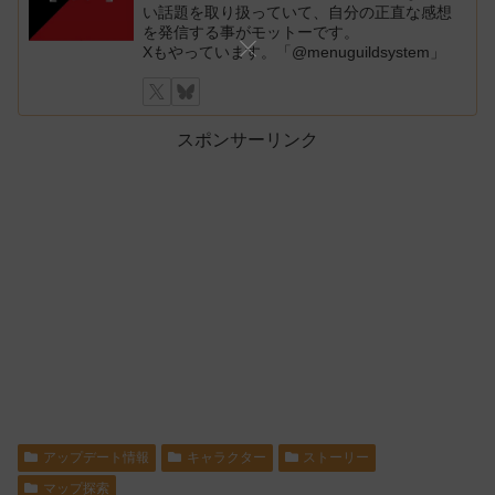
い話題を取り扱っていて、自分の正直な感想
を発信する事がモットーです。
Xもやっています。「@menuguildsystem」
スポンサーリンク
アップデート情報
キャラクター
ストーリー
マップ探索