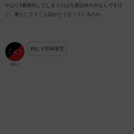
やはり1番期待してしまうのは元素以外の力なんですけ
ど、果たしてそこら辺がどうなっているのか。
頼むぞ原神運営
管理人