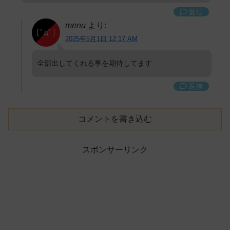
返信
menu
より:
2025年5月1日 12:17 AM
全部出してくれる事を期待してます
返信
コメントを書き込む
スポンサーリンク