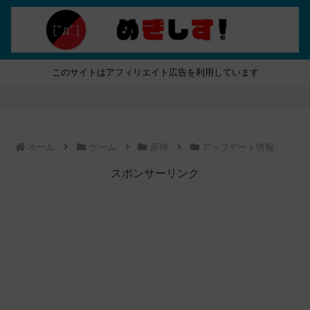
このサイトはアフィリエイト広告を利用しています
ホーム
ゲーム
原神
アップデート情報
スポンサーリンク