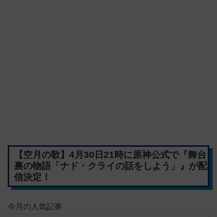
【空月の歌】4月30日21時に原神公式で『舞台
裏の物語「ナド・クライの話をしよう」』が配
信決定！
今月の人気記事