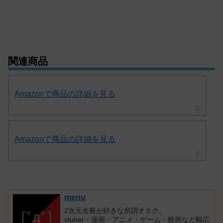
関連商品
Amazonで商品の詳細を見る
Amazonで商品の詳細を見る
menu
2次元全般が好きな所謂オタク。
vtuber・漫画・アニメ・ゲーム・映画など幅広