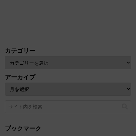
カテゴリー
アーカイブ
ブックマーク