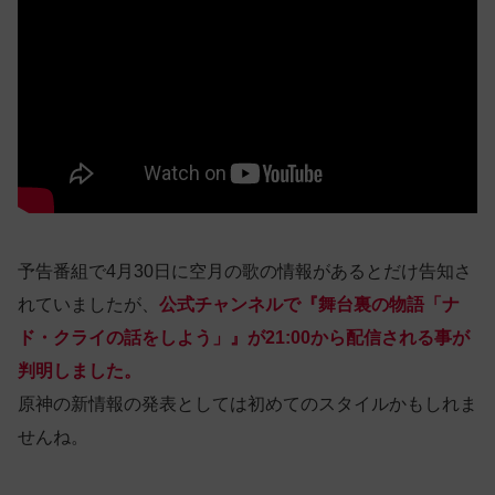
予告番組で4月30日に空月の歌の情報があるとだけ告知さ
れていましたが、
公式チャンネルで『舞台裏の物語「ナ
ド・クライの話をしよう」』が21:00から配信される事が
判明しました。
原神の新情報の発表としては初めてのスタイルかもしれま
せんね。