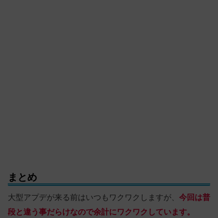
まとめ
大型アプデが来る前はいつもワクワクしますが、
今回は普
段と違う事だらけなので余計にワクワクしています。