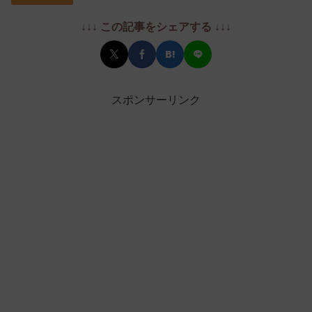
↓↓↓ この記事をシェアする ↓↓↓
スポンサーリンク