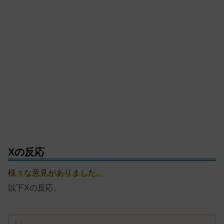
Xの反応
様々な意見がありました。
以下Xの反応。