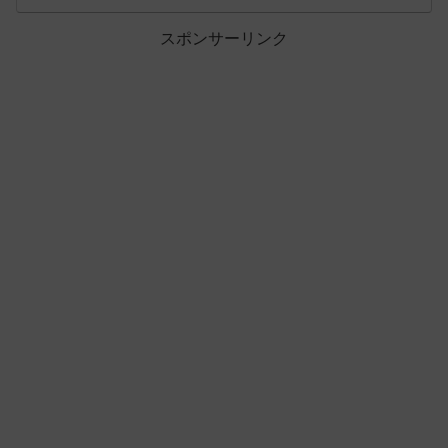
スポンサーリンク