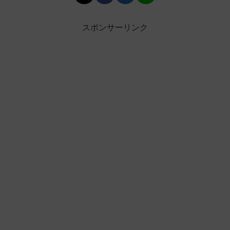
スポンサーリンク