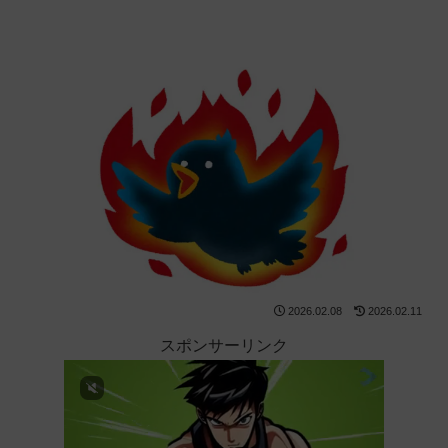
2026.02.08
2026.02.11
スポンサーリンク