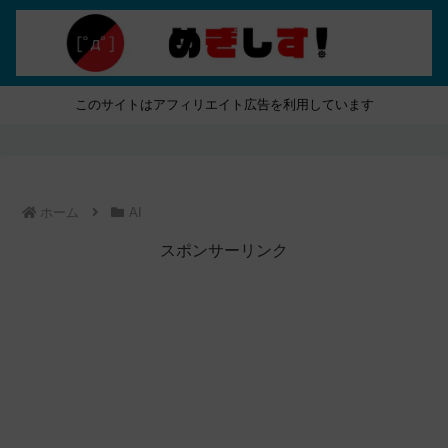
このサイトはアフィリエイト広告を利用しています
ホーム
AI
スポンサーリンク