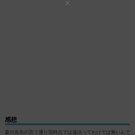
感想
森川先生の言う通り現時点では違法ってわけでは無いんで