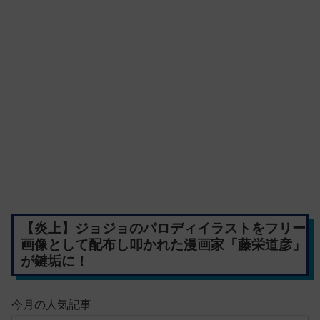
【炎上】ジョジョのパロディイラストをフリー
画像として配布し叩かれた漫画家「藤栄道彦」
が鍵垢に！
今月の人気記事