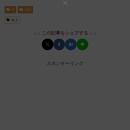
AI
絵師
炎上
↓↓↓ この記事をシェアする ↓↓↓
スポンサーリンク