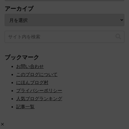
カテゴリー
アーカイブ