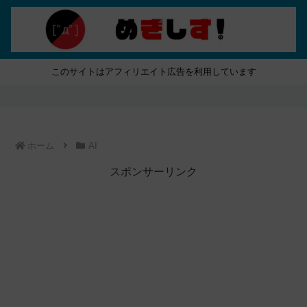
このサイトはアフィリエイト広告を利用しています
ホーム
AI
スポンサーリンク