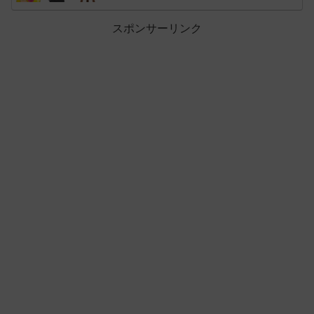
スポンサーリンク