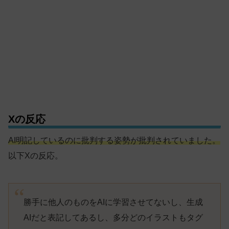
Xの反応
AI明記しているのに批判する姿勢が批判されていました。
以下Xの反応。
勝手に他人のものをAIに学習させてないし、生成
AIだと表記してあるし、多分どのイラストもタグ