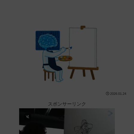
2026.01.24
スポンサーリンク