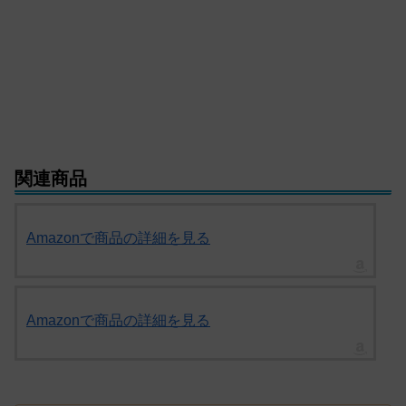
関連商品
Amazonで商品の詳細を見る
Amazonで商品の詳細を見る