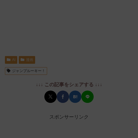
AI
漫画
ジャンプルーキー！
↓↓↓ この記事をシェアする ↓↓↓
スポンサーリンク