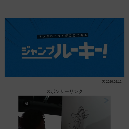
2026.02.12
スポンサーリンク