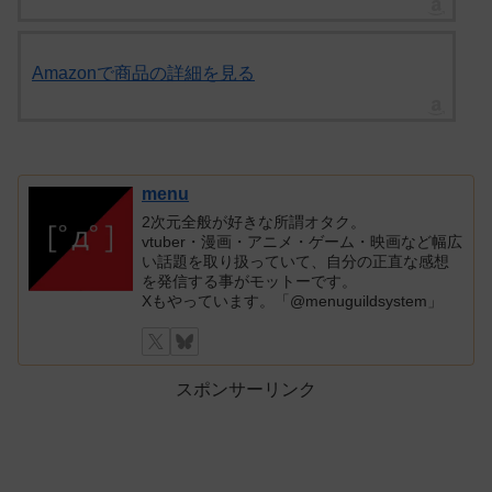
Amazonで商品の詳細を見る
menu
2次元全般が好きな所謂オタク。
vtuber・漫画・アニメ・ゲーム・映画など幅広
い話題を取り扱っていて、自分の正直な感想
を発信する事がモットーです。
Xもやっています。「@menuguildsystem」
スポンサーリンク