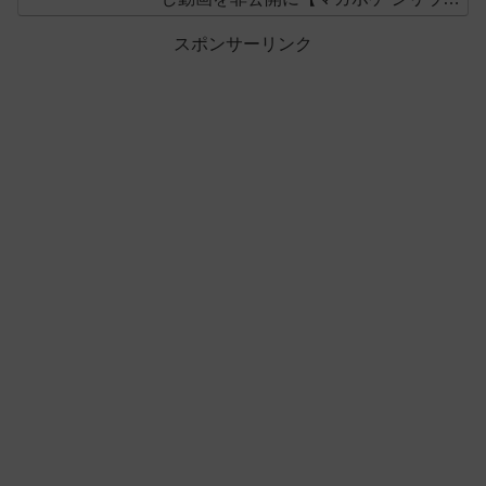
ス】
スポンサーリンク