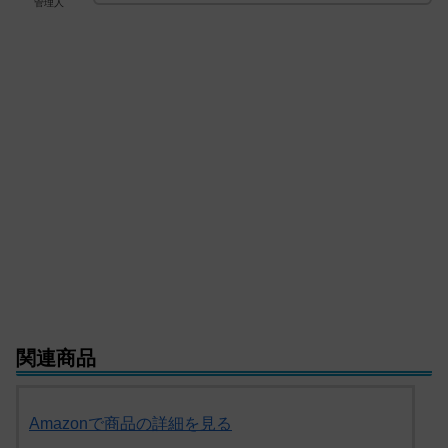
管理人
関連商品
Amazonで商品の詳細を見る