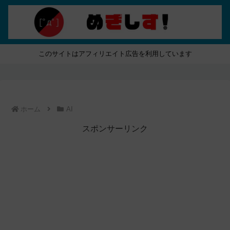
このサイトはアフィリエイト広告を利用しています
ホーム
AI
スポンサーリンク