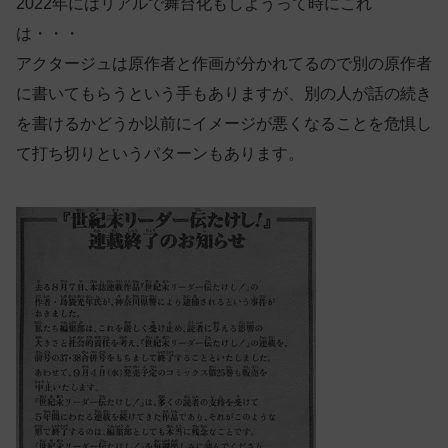
2022年にはリアルで舞台化もしようって時にこれ
は・・・
アクタージュは原作者と作画が分かれてるので別の原作者
に書いてもらうという手もありますが、別の人が話の続き
を書けるかどうか以前にイメージが悪くなることを危惧し
て打ち切りというパターンもあります。