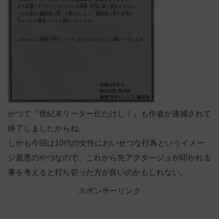
かつて『世紀末リーター伝たけし！』も作者が逮捕されて
終了しましたからね。
しかも今回は10代の女性にわいせつな行為というイメー
ジ最悪のやつなので、これから先アクタージュが叩かれる
事を考えると打ち切った方が良いのかもしれない。
スポンサーリンク