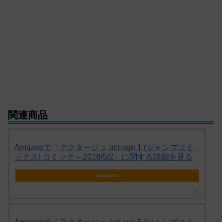
関連商品
Amazonで「アクタージュ act-age 1 (ジャンプコミ
ックス) コミック – 2018/5/2」に関する詳細を見る
Amazon