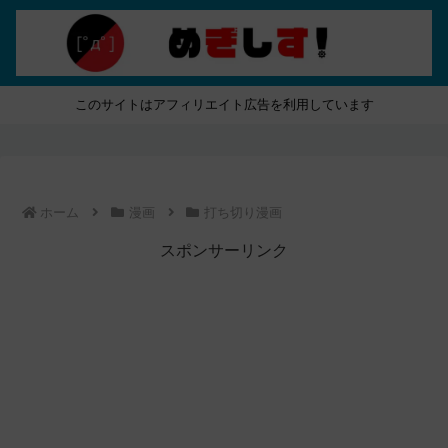
このサイトはアフィリエイト広告を利用しています
ホーム
漫画
打ち切り漫画
スポンサーリンク