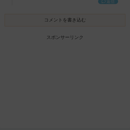
返信
コメントを書き込む
スポンサーリンク