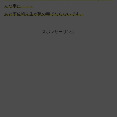
んな事に・・・
あと宇佐崎先生が気の毒でならないです。
スポンサーリンク