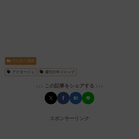
打ち切り漫画
アクタージュ
週刊少年ジャンプ
↓↓↓ この記事をシェアする ↓↓↓
スポンサーリンク