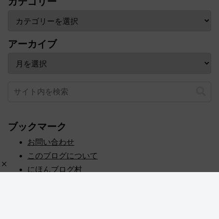
カテゴリー
アーカイブ
ブックマーク
お問い合わせ
このブログについて
にほんブログ村
プライバシーポリシー
人気ブログランキング
記事一覧