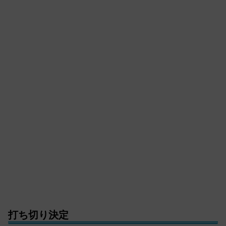
打ち切り決定