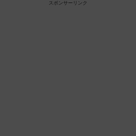
スポンサーリンク