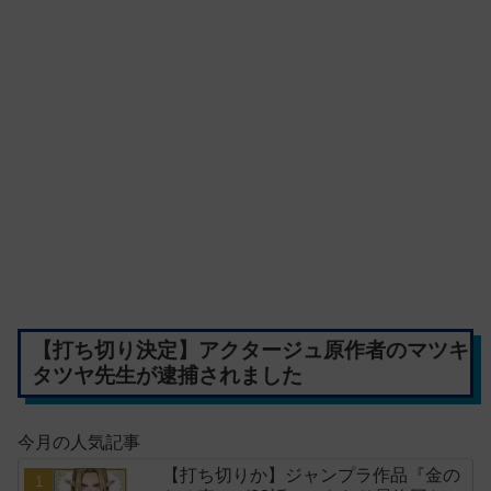
【打ち切り決定】アクタージュ原作者のマツキ
タツヤ先生が逮捕されました
今月の人気記事
【打ち切りか】ジャンプラ作品『金の