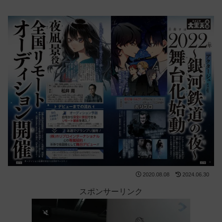
2020.08.08
2024.06.30
スポンサーリンク