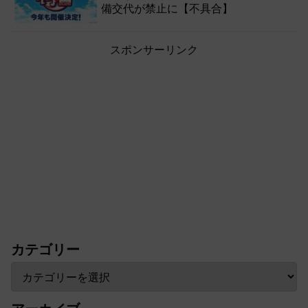
備交代が禁止に【不具合】
スポンサーリンク
カテゴリー