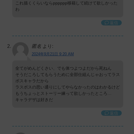
これ描くくらいならpppppp移籍して続けて欲しかった
わ
返信
匿名
より:
2024年9月21日 9:20 AM
全てがめんどくさい、でも体つよつよだから死ねん
そうだころしてもらうために全部仕組んじゃおってラス
ボスキャラだから
ラスボスの思い通りにしてやらなかったのはわかるけど
もうちょっとストーリー練って欲しかったところ…
キャラデザは好きだ
返信