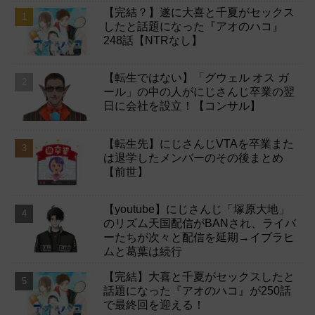
【完結？】遂に大喜と千夏がセックス
したと話題になった『アオのハコ』
248話【NTRなし】
【転生ではない】「グウェル オス ガ
ール」の中の人がにじさんじ卒業の翌
日に会社を設立！【コンサル】
【転生先】にじさんじVTAを卒業また
は退学したメンバーのその後まとめ
【前世】
【youtube】にじさんじ「塚原大地」
のリズム天国配信がBANされ、ライバ
ーたちが次々と配信を延期→イブラヒ
ムと葛葉は続行
【完結】大喜と千夏がセックスしたと
話題になった『アオのハコ』が250話
で最終回を迎える！