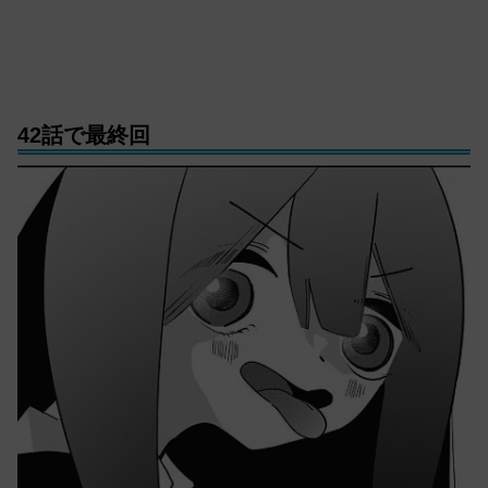
42話で最終回