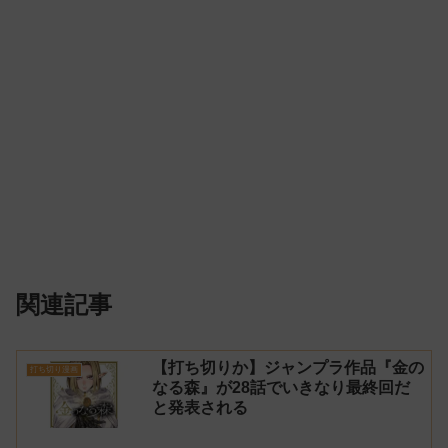
関連記事
【打ち切りか】ジャンプラ作品『金の
打ち切り漫画
なる森』が28話でいきなり最終回だ
と発表される