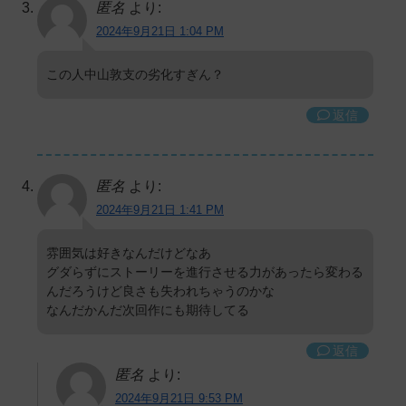
匿名
より:
2024年9月21日 1:04 PM
この人中山敦支の劣化すぎん？
返信
匿名
より:
2024年9月21日 1:41 PM
雰囲気は好きなんだけどなあ
グダらずにストーリーを進行させる力があったら変わる
んだろうけど良さも失われちゃうのかな
なんだかんだ次回作にも期待してる
返信
匿名
より:
2024年9月21日 9:53 PM