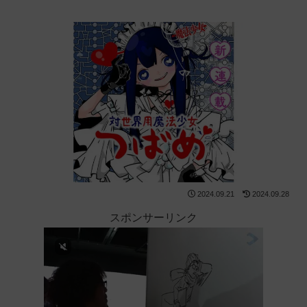
2024.09.21
2024.09.28
スポンサーリンク