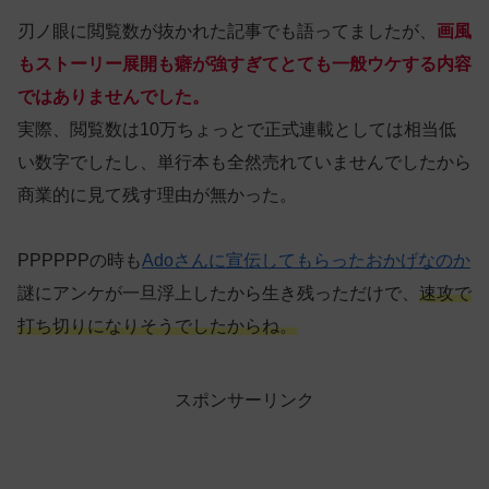
刃ノ眼に閲覧数が抜かれた記事でも語ってましたが、
画風
もストーリー展開も癖が強すぎてとても一般ウケする内容
ではありませんでした。
実際、閲覧数は10万ちょっとで正式連載としては相当低
い数字でしたし、単行本も全然売れていませんでしたから
商業的に見て残す理由が無かった。
PPPPPPの時も
Adoさんに宣伝してもらったおかげなのか
謎にアンケが一旦浮上したから生き残っただけで、
速攻で
打ち切りになりそうでしたからね。
スポンサーリンク