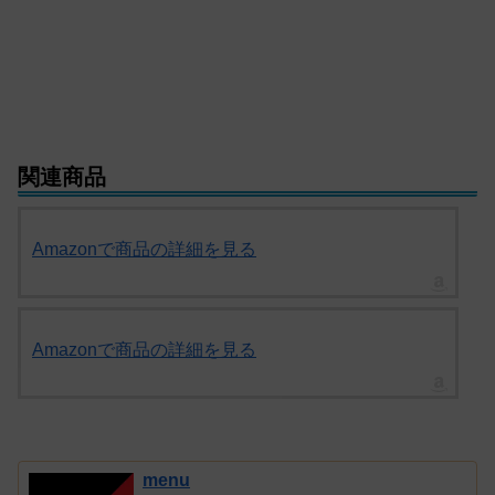
関連商品
Amazonで商品の詳細を見る
Amazonで商品の詳細を見る
menu