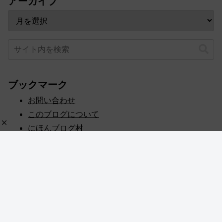
アーカイブ
ブックマーク
お問い合わせ
このブログについて
にほんブログ村
プライバシーポリシー
人気ブログランキング
記事一覧