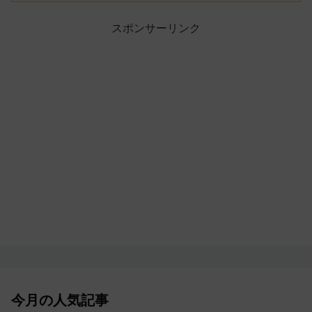
スポンサーリンク
今月の人気記事