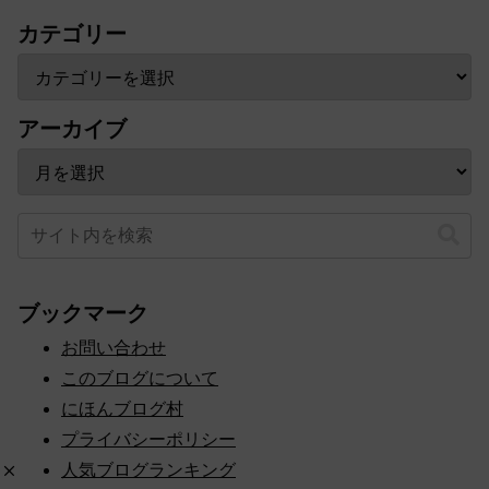
カテゴリー
アーカイブ
ブックマーク
お問い合わせ
このブログについて
にほんブログ村
プライバシーポリシー
人気ブログランキング