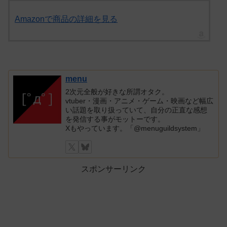
Amazonで商品の詳細を見る
menu
2次元全般が好きな所謂オタク。
vtuber・漫画・アニメ・ゲーム・映画など幅広
い話題を取り扱っていて、自分の正直な感想
を発信する事がモットーです。
Xもやっています。「@menuguildsystem」
スポンサーリンク