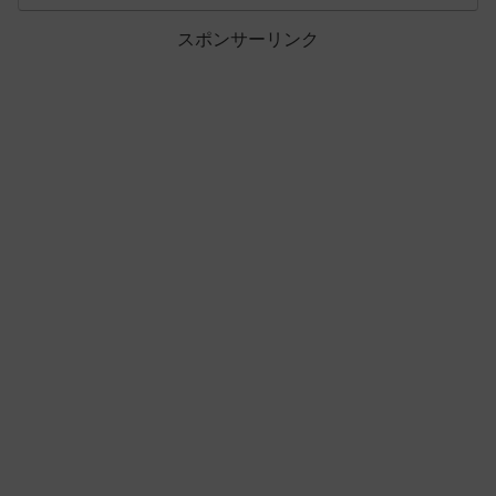
スポンサーリンク