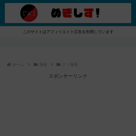
このサイトはアフィリエイト広告を利用しています
ホーム
漫画
クソ漫画
スポンサーリンク