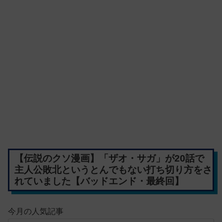
【伝説のクソ漫画】「ザオ・サガ」が20話で
主人公敗北というとんでもない打ち切り方をさ
れていました【バッドエンド・最終回】
今月の人気記事