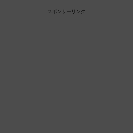
スポンサーリンク