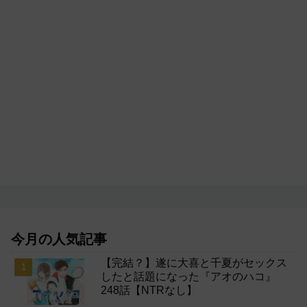
今月の人気記事
【完結？】遂に大喜と千夏がセックス
したと話題になった『アオのハコ』
248話【NTRなし】