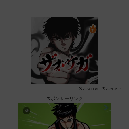
2023.11.01
2024.05.14
スポンサーリンク