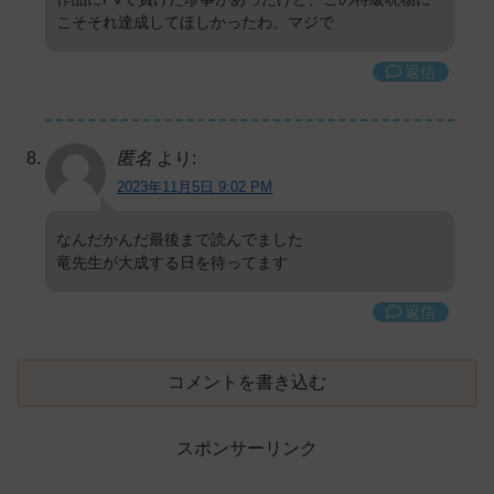
こそそれ達成してほしかったわ。マジで
返信
匿名
より:
2023年11月5日 9:02 PM
なんだかんだ最後まで読んでました
竜先生が大成する日を待ってます
返信
コメントを書き込む
スポンサーリンク