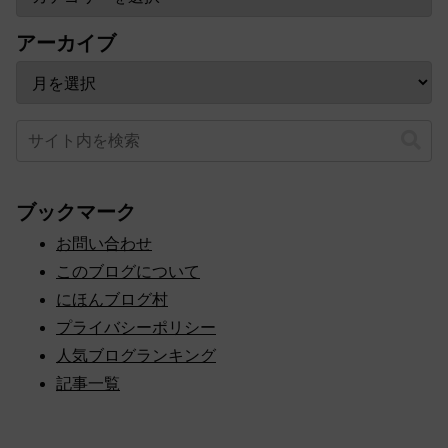
アーカイブ
ブックマーク
お問い合わせ
このブログについて
にほんブログ村
プライバシーポリシー
人気ブログランキング
記事一覧