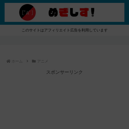
このサイトはアフィリエイト広告を利用しています
ホーム
アニメ
スポンサーリンク