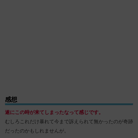
感想
遂にこの時が来てしまったなって感じです。
むしろこれだけ暴れて今まで訴えられて無かったのが奇跡
だったのかもしれませんが。