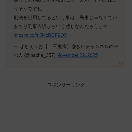
りそうですね…。
刑法を引用してるという事は、民事じゃなくてい
きなり刑事告訴からいく感じなんだろうか？
https://t.co/mJMcBCF9QV
— ぱちぇりお【十三鬼将】@きいチャンネルの中
の人 (@pache_357)
November 22, 2025
スポンサーリンク