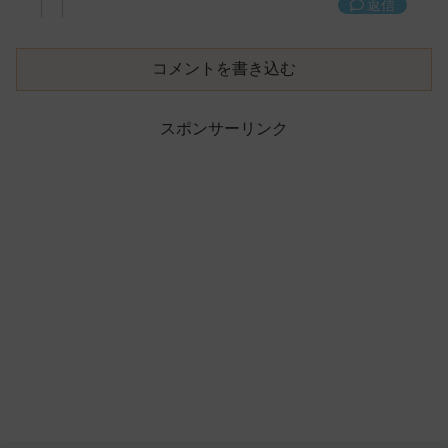
返信
コメントを書き込む
スポンサーリンク