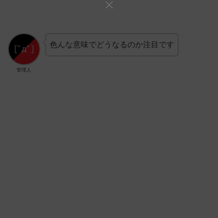
色んな意味でどうなるのか注目です
管理人