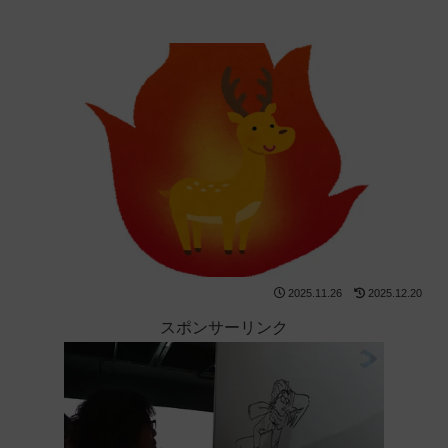
2025.11.26
2025.12.20
スポンサーリンク