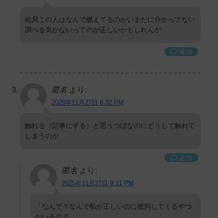
結局この人はなんで燃えてるのかいまだに分かってない
調べる気がないってのが正しいかもしれんが
返信
匿名
より:
2025年11月27日 8:32 PM
触れる（記事にする）と思うつぼなのにどうして触れて
しまうのか
返信
匿名
より:
2025年11月27日 9:11 PM
「なんで？なんで私が正しいのに批判してくるやつ
がいるの？