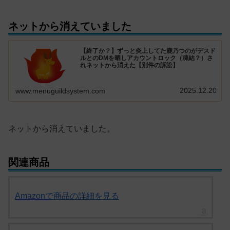
ネットから消えていました
【終了か？】ずっと炎上してた鹿乃つのがデスド
ルとのDMを晒しアカウントロック（凍結？）さ
れネットから消えた【別件の訴訟】
2025.12.20
www.menuguildsystem.com
ネットから消えていました。
関連商品
Amazonで商品の詳細を見る