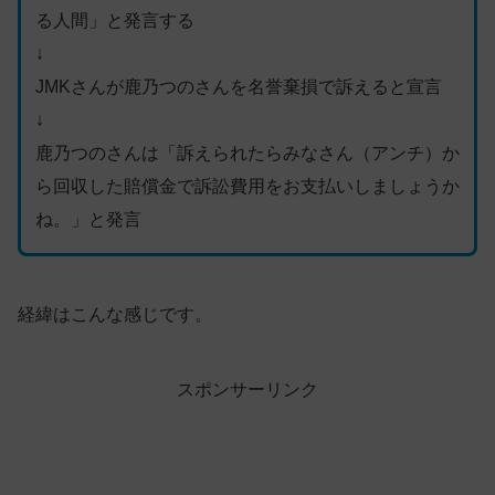
る人間」と発言する
↓
JMKさんが鹿乃つのさんを名誉棄損で訴えると宣言
↓
鹿乃つのさんは「訴えられたらみなさん（アンチ）か
ら回収した賠償金で訴訟費用をお支払いしましょうか
ね。」と発言
経緯はこんな感じです。
スポンサーリンク