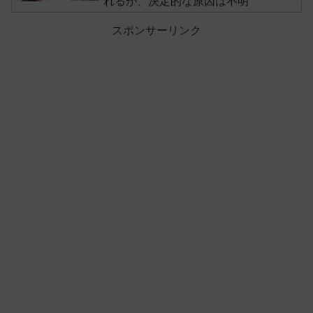
れるが、決定的な原因は不明
スポンサーリンク