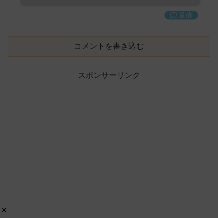
返信
コメントを書き込む
スポンサーリンク