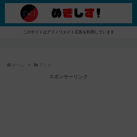
このサイトはアフィリエイト広告を利用しています
ホーム
アニメ
スポンサーリンク