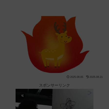
2025.08.05
2025.08.21
スポンサーリンク