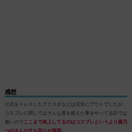
感想
公式をトレスしたアクスタなどは完全にアウトでしたが、
コスプレに関してはそんな度を超えた事をやってる訳では
無いので
ここまで炎上してるのはコスプレというより鹿乃
つのさんの立ち回りが原因。