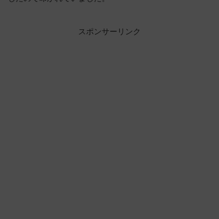
スポンサーリンク