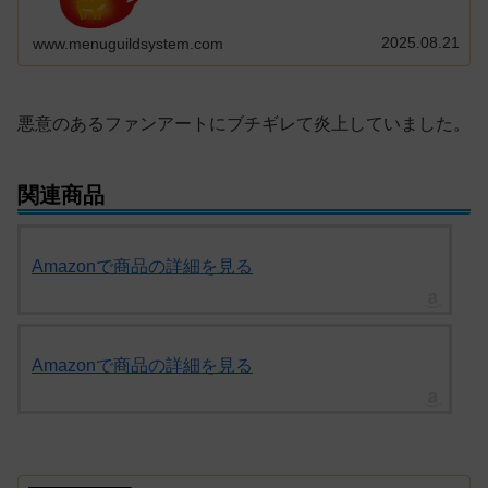
2025.08.21
www.menuguildsystem.com
悪意のあるファンアートにブチギレて炎上していました。
関連商品
Amazonで商品の詳細を見る
Amazonで商品の詳細を見る