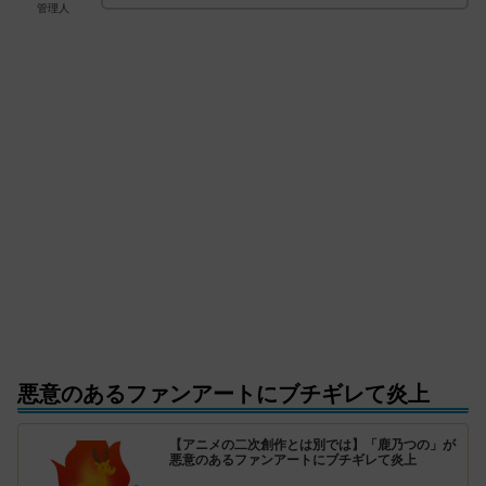
管理人
悪意のあるファンアートにブチギレて炎上
【アニメの二次創作とは別では】「鹿乃つの」が
悪意のあるファンアートにブチギレて炎上