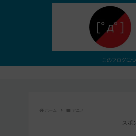
このブログにつ
ホーム
アニメ
スポ