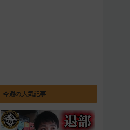
今週の人気記事