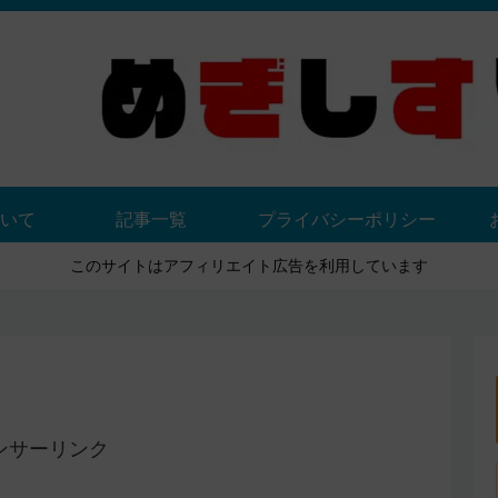
いて
記事一覧
プライバシーポリシー
このサイトはアフィリエイト広告を利用しています
ンサーリンク