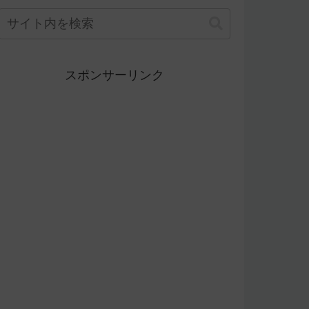
スポンサーリンク