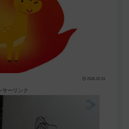
2026.02.01
ンサーリンク