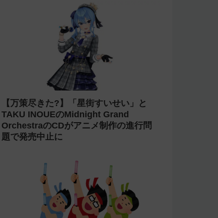
【万策尽きた?】「星街すいせい」と
TAKU INOUEのMidnight Grand
OrchestraのCDがアニメ制作の進行問
題で発売中止に