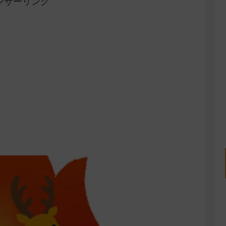
ンサーリンク