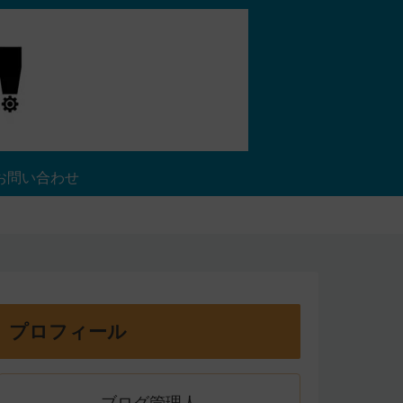
お問い合わせ
プロフィール