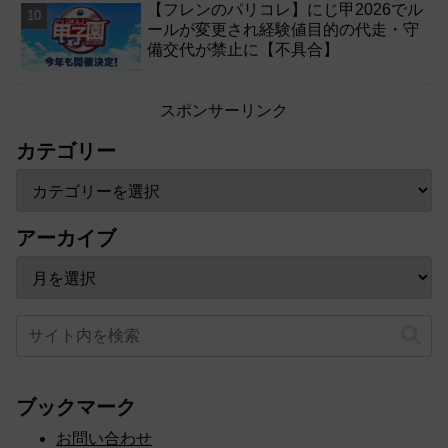
【フレンのパリコレ】にじ甲2026でル
ールが変更され経験値目的の代走・守
備交代が禁止に【不具合】
スポンサーリンク
カテゴリー
アーカイブ
ブックマーク
お問い合わせ