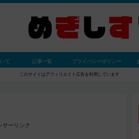
いて
記事一覧
プライバシーポリシー
このサイトはアフィリエイト広告を利用しています
ンサーリンク