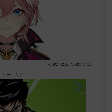
2024.02.02
2024.07.30
ンサーリンク