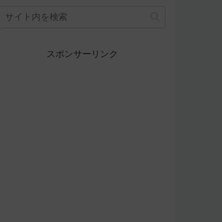
スポンサーリンク