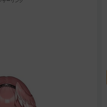
ンサーリンク