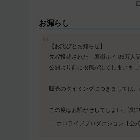
お漏らし
【お詫びとお知らせ】
先程投稿された「鷹嶺ルイ 85万
公開より前に投稿が出てしまいまし
販売のタイミングにつきましては、
この度はお騒がせしてしまい、誠に
— ホロライブプロダクション【公式】 (@