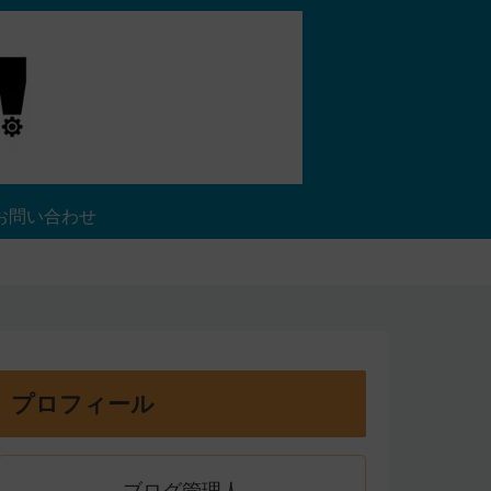
お問い合わせ
プロフィール