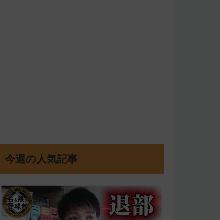
今週の人気記事