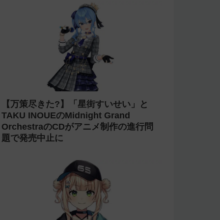
【万策尽きた?】「星街すいせい」と
TAKU INOUEのMidnight Grand
OrchestraのCDがアニメ制作の進行問
題で発売中止に