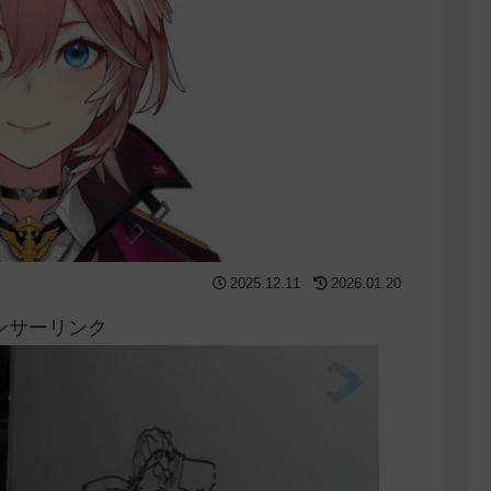
2025.12.11
2026.01.20
ンサーリンク