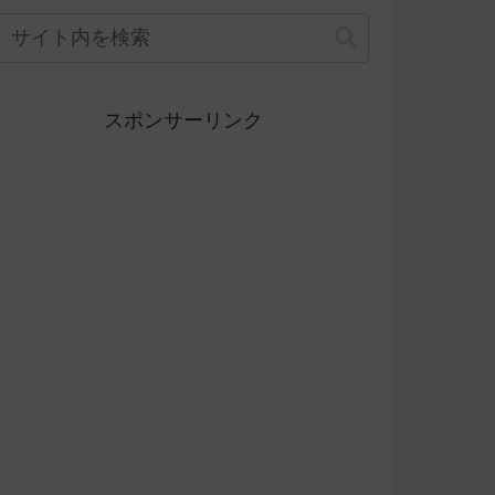
スポンサーリンク