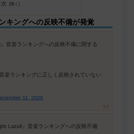
目次
ンキングへの反映不備が発覚
 Lazuli』音楽ランキングへの反映不備に関する
音楽ランキングに正しく反映されていない
ecember 11, 2025
apis Lazuli』音楽ランキングへの反映不備