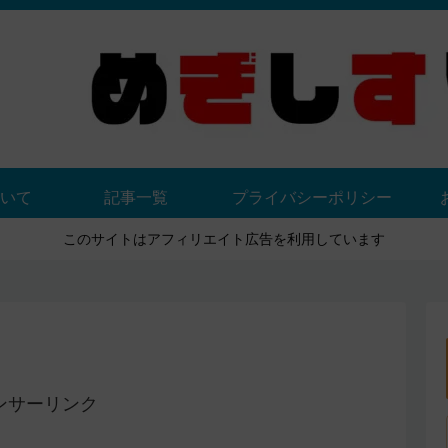
いて
記事一覧
プライバシーポリシー
このサイトはアフィリエイト広告を利用しています
ンサーリンク