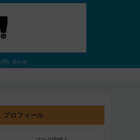
お問い合わせ
プロフィール