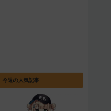
今週の人気記事