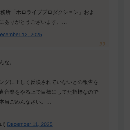
r事務所「ホロライブプロダクション」およ
にありがとうございます。…
ecember 12, 2025
んな。
ングに正しく反映されていないとの報告を
直音楽をやる上で目標にしてた指標なので
本当ごめんなさい。…
ui)
December 11, 2025