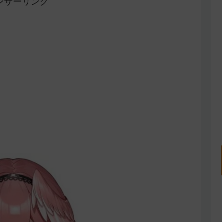
ンサーリンク