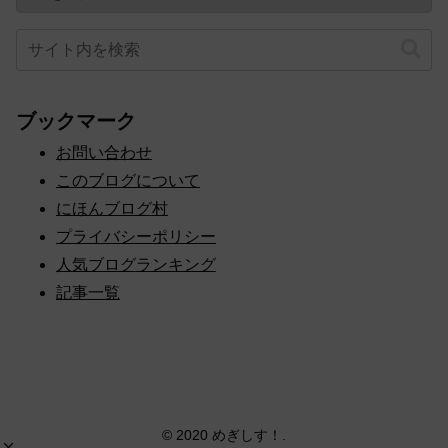
ブックマーク
お問い合わせ
このブログについて
にほんブログ村
プライバシーポリシー
人気ブログランキング
記事一覧
© 2020 めぎしす！.