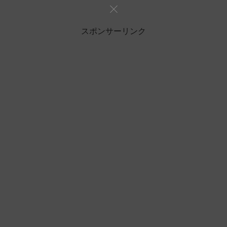
スポンサーリンク