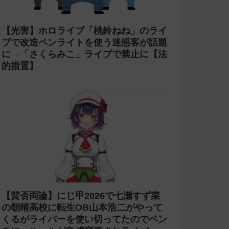
【光害】ホロライブ「桃鈴ねね」のライ
ブで改造ペンライトを使う迷惑客が話題
に→「さくらみこ」ライブで禁止に【法
的措置】
【賛否両論】にじ甲2026で七瀬すず菜
の朝晴高校に転生OB山本浩二がやって
くるがライバーを使い切ってたのでベン