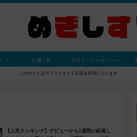
いて
記事一覧
プライバシーポリシー
このサイトはアフィリエイト広告を利用しています
【人気ランキング】デビューから1週間が経過し