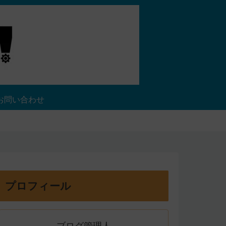
お問い合わせ
プロフィール