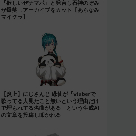
「欲しいぜナマポ」と発言し石神のぞみ
が爆笑→アーカイブをカット【あらなみ
マイクラ】
【炎上】にじさんじ 緑仙が「vtuberで
歌ってる人見たこと無いという理由だけ
で埋もれてる名曲がある」という生成AI
の文章を投稿し叩かれる