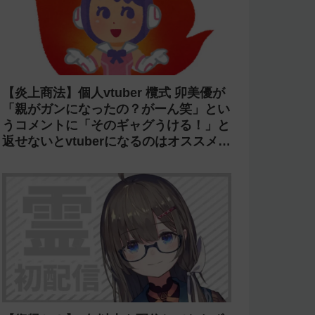
【炎上商法】個人vtuber 欖式 卯美優が
「親がガンになったの？がーん笑」とい
うコメントに「そのギャグうける！」と
返せないとvtuberになるのはオススメし
ないと投稿し叩かれる