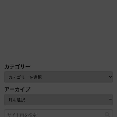
カテゴリー
アーカイブ