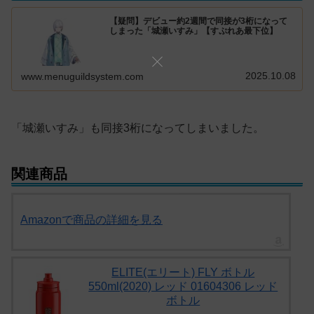
【疑問】デビュー約2週間で同接が3桁になって
しまった「城瀬いすみ」【すぷれあ最下位】
2025.10.08
www.menuguildsystem.com
「城瀬いすみ」も同接3桁になってしまいました。
関連商品
Amazonで商品の詳細を見る
ELITE(エリート) FLY ボトル
550ml(2020) レッド 01604306 レッド
ボトル