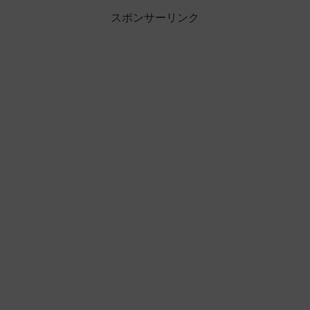
スポンサーリンク