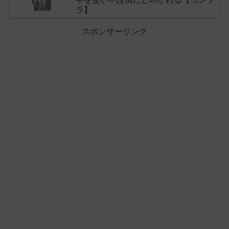
ラ】
スポンサーリンク