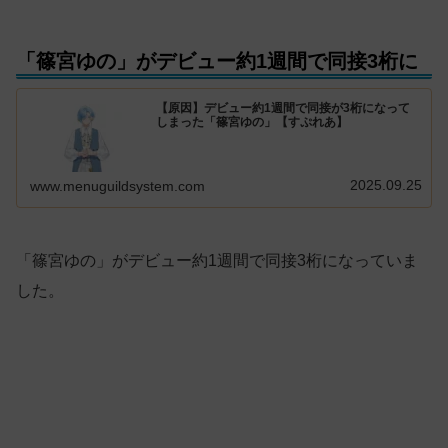
「篠宮ゆの」がデビュー約1週間で同接3桁に
【原因】デビュー約1週間で同接が3桁になって
しまった「篠宮ゆの」【すぷれあ】
2025.09.25
www.menuguildsystem.com
「篠宮ゆの」がデビュー約1週間で同接3桁になっていま
した。