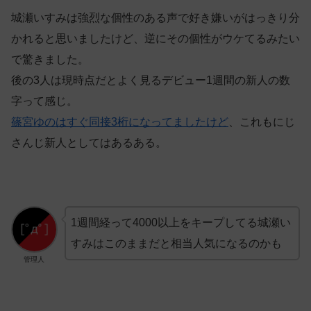
城瀬いすみは強烈な個性のある声で好き嫌いがはっきり分
かれると思いましたけど、逆にその個性がウケてるみたい
で驚きました。
後の3人は現時点だとよく見るデビュー1週間の新人の数
字って感じ。
篠宮ゆのはすぐ同接3桁になってましたけど
、これもにじ
さんじ新人としてはあるある。
1週間経って4000以上をキープしてる城瀬い
すみはこのままだと相当人気になるのかも
管理人