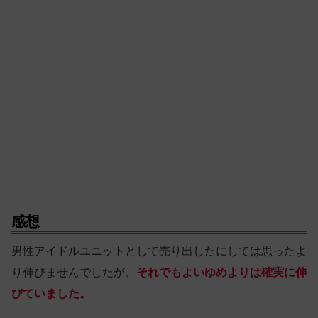
感想
男性アイドルユニットとして売り出したにしては思ったよ
り伸びませんでしたが、
それでもよいゆめよりは確実に伸
びていました。