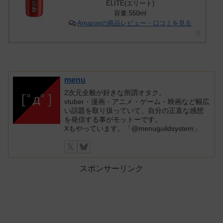
ELITE(エリート)
容量:550ml
Amazonの商品レビュー・口コミを見る
menu
2次元全般が好きな所謂オタク。
vtuber・漫画・アニメ・ゲーム・映画など幅広
い話題を取り扱っていて、自分の正直な感想
を発信する事がモットーです。
Xもやっています。「@menuguildsystem」
スポンサーリンク