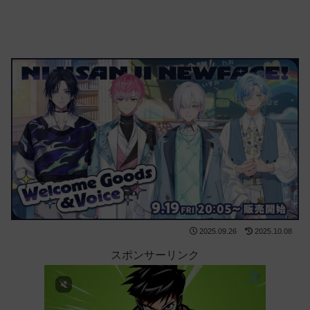
2025.09.26
2025.10.08
スポンサーリンク