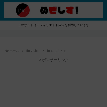
このサイトはアフィリエイト広告を利用しています
ホーム
vtuber
にじさんじ
スポンサーリンク