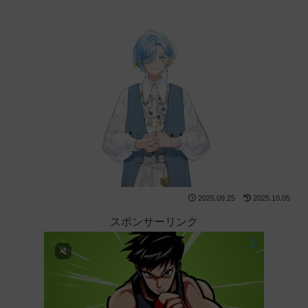
2025.09.25
2025.10.05
スポンサーリンク