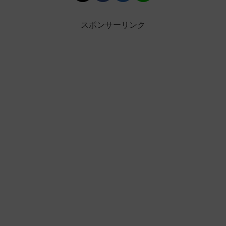
スポンサーリンク