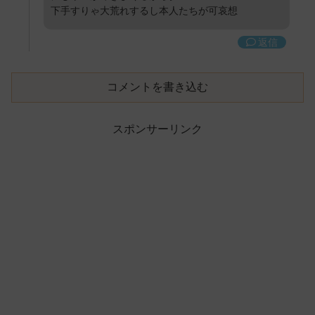
下手すりゃ大荒れするし本人たちが可哀想
返信
コメントを書き込む
スポンサーリンク