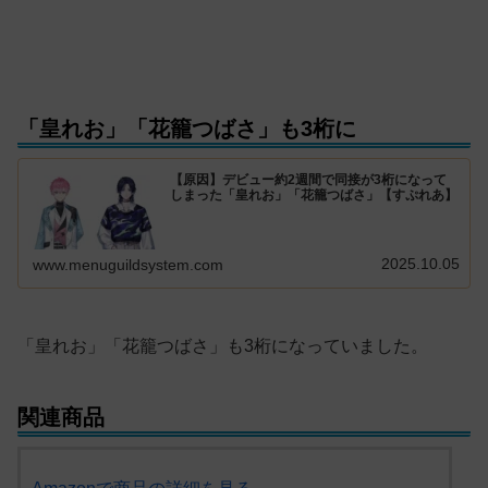
「皇れお」「花籠つばさ」も3桁に
【原因】デビュー約2週間で同接が3桁になって
しまった「皇れお」「花籠つばさ」【すぷれあ】
2025.10.05
www.menuguildsystem.com
「皇れお」「花籠つばさ」も3桁になっていました。
関連商品