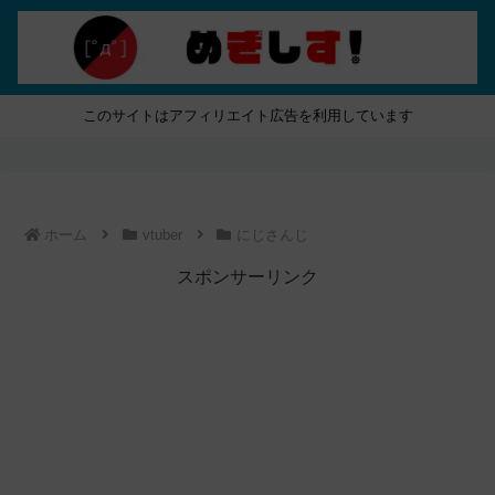
このサイトはアフィリエイト広告を利用しています
ホーム
vtuber
にじさんじ
スポンサーリンク