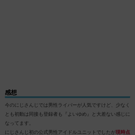
感想
今のにじさんじでは男性ライバーが人気ですけど、少なく
とも初動は同接も登録者も『よいゆめ』と大差ない感じに
なってます。
にじさんじ初の公式男性アイドルユニットでしたが
現時点