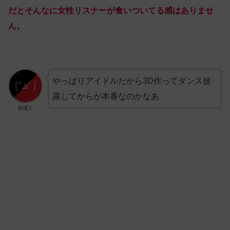
だとそんなに女性リスナーが食いついてる感はありませ
ん。
やっぱりアイドルだから3D作ってダンス披
露してからが本番なのかなあ
管理人