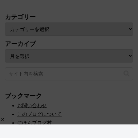
カテゴリー
アーカイブ
ブックマーク
お問い合わせ
このブログについて
にほんブログ村
プライバシーポリシー