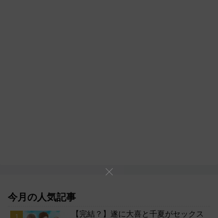
今月の人気記事
【完結？】遂に大喜と千夏がセックス