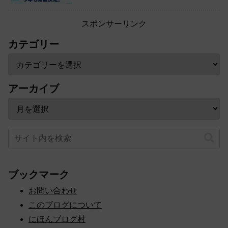
スポンサーリンク
カテゴリー
アーカイブ
ブックマーク
お問い合わせ
このブログについて
にほんブログ村