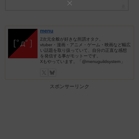
menu
2次元全般が好きな所謂オタク。
vtuber・漫画・アニメ・ゲーム・映画など幅広
い話題を取り扱っていて、自分の正直な感想
を発信する事がモットーです。
Xもやっています。「@menuguildsystem」
スポンサーリンク