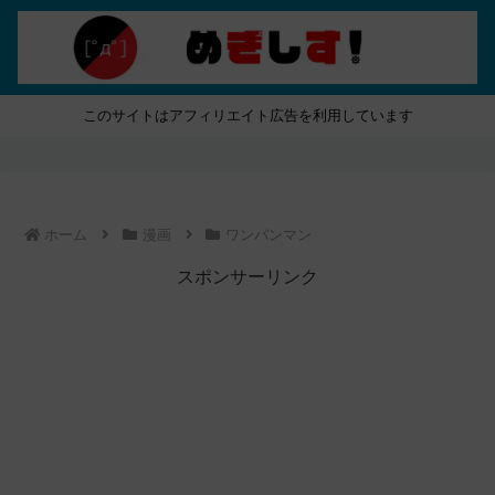
このサイトはアフィリエイト広告を利用しています
ホーム
漫画
ワンパンマン
スポンサーリンク