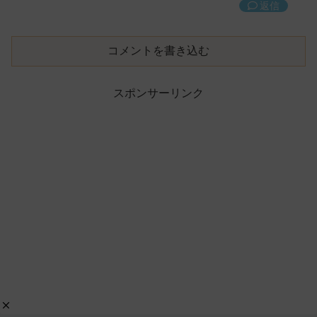
返信
コメントを書き込む
スポンサーリンク