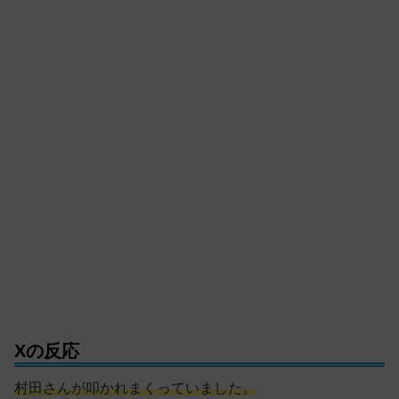
Xの反応
村田さんが叩かれまくっていました。