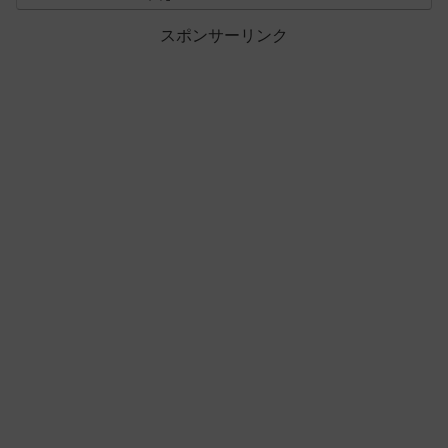
スポンサーリンク