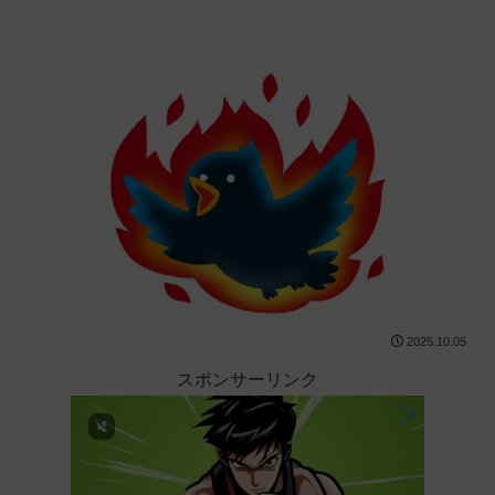
2025.10.05
スポンサーリンク