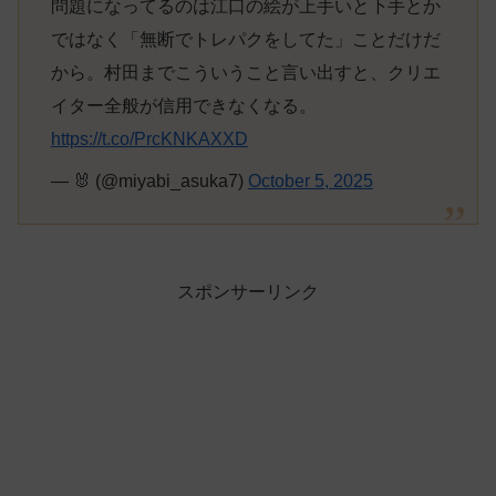
問題になってるのは江口の絵が上手いと下手とか
ではなく「無断でトレパクをしてた」ことだけだ
から。村田までこういうこと言い出すと、クリエ
イター全般が信用できなくなる。
https://t.co/PrcKNKAXXD
— 🐰 (@miyabi_asuka7)
October 5, 2025
スポンサーリンク