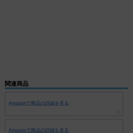
関連商品
Amazonで商品の詳細を見る
Amazonで商品の詳細を見る