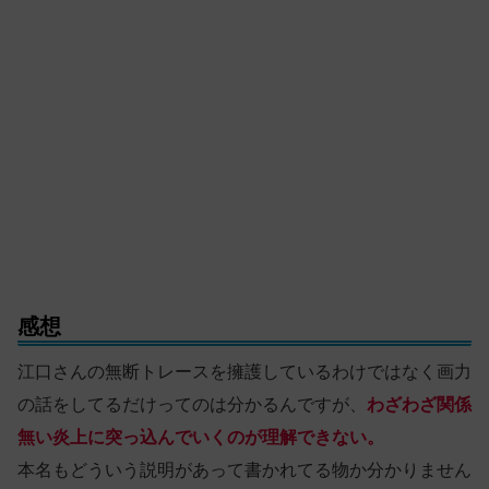
感想
江口さんの無断トレースを擁護しているわけではなく画力
の話をしてるだけってのは分かるんですが、
わざわざ関係
無い炎上に突っ込んでいくのが理解できない。
本名もどういう説明があって書かれてる物か分かりません