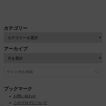
カテゴリー
アーカイブ
ブックマーク
お問い合わせ
このブログについて