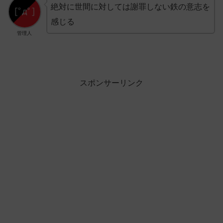
絶対に世間に対しては謝罪しない鉄の意志を
感じる
管理人
スポンサーリンク