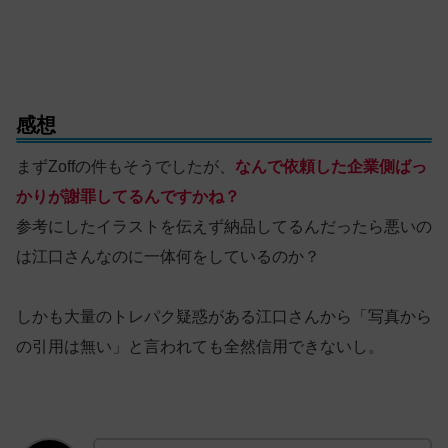
感想
まずZoffの件もそうでしたが、
なんで依頼した企業側ばっ
かりが謝罪してるんですかね？
参考にしたイラストを伝えず納品してるんだったら悪いの
は江口さんなのに一体何をしているのか？
しかも大量のトレパク疑惑がある江口さんから「写真から
の引用は無い」と言われても全然信用できないし。