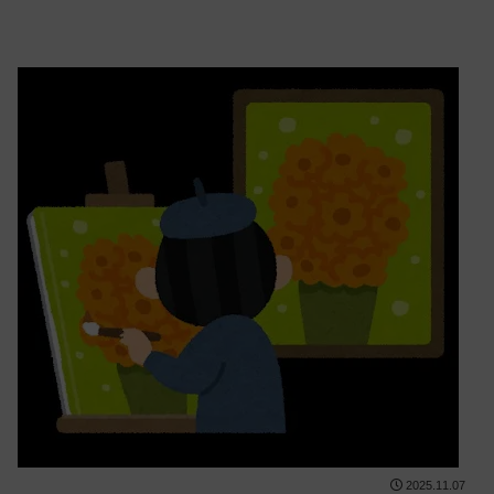
2025.11.07