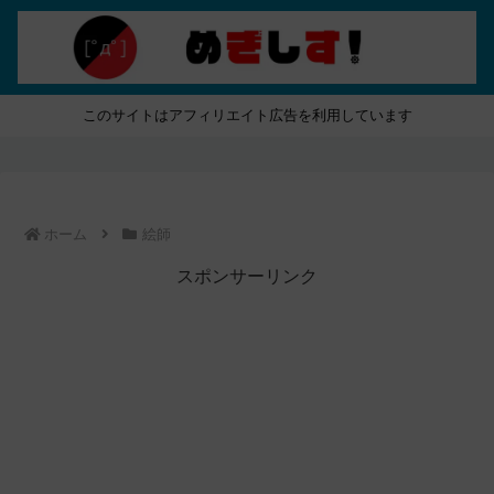
このサイトはアフィリエイト広告を利用しています
ホーム
絵師
スポンサーリンク