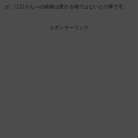
が、江口さんへの経緯は変わる物ではないとの事です。
スポンサーリンク