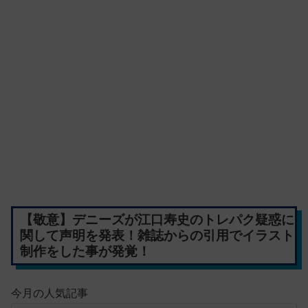
【敬意】デニーズが江口寿史のトレパク疑惑に
関して声明を発表！雑誌からの引用でイラスト
制作をした事が発覚！
今月の人気記事