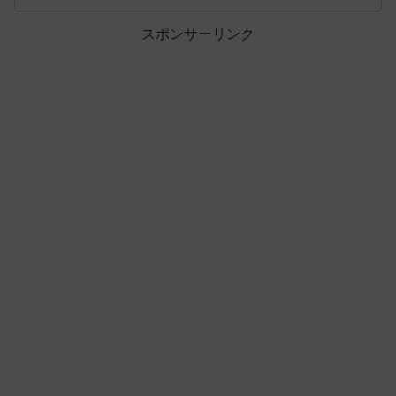
スポンサーリンク