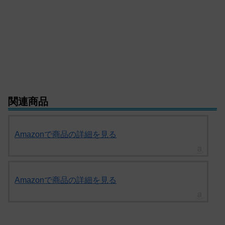
関連商品
Amazonで商品の詳細を見る
Amazonで商品の詳細を見る