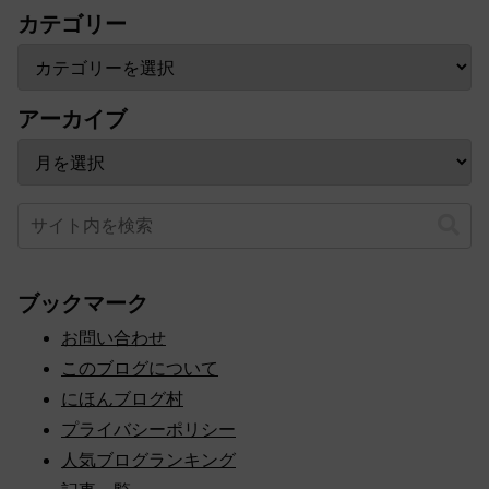
カテゴリー
アーカイブ
ブックマーク
お問い合わせ
このブログについて
にほんブログ村
プライバシーポリシー
人気ブログランキング