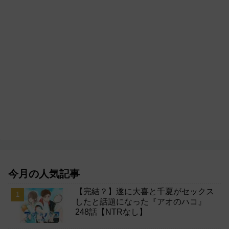
今月の人気記事
【完結？】遂に大喜と千夏がセックス
したと話題になった『アオのハコ』
248話【NTRなし】