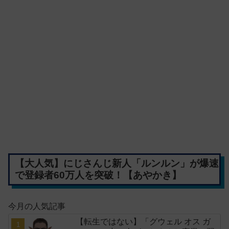
【大人気】にじさんじ新人「ルンルン」が爆速
で登録者60万人を突破！【あやかき】
今月の人気記事
【転生ではない】「グウェル オス ガ