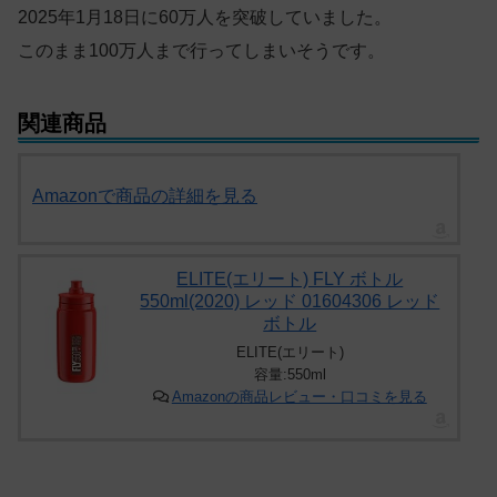
2025年1月18日に60万人を突破していました。
このまま100万人まで行ってしまいそうです。
関連商品
Amazonで商品の詳細を見る
ELITE(エリート) FLY ボトル
550ml(2020) レッド 01604306 レッド
ボトル
ELITE(エリート)
容量:550ml
Amazonの商品レビュー・口コミを見る