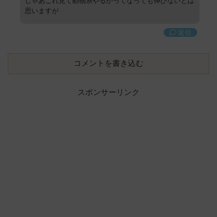
じゃあこれ見て動物系やるかってなっても伸びないとは
思いますが
返信
コメントを書き込む
スポンサーリンク