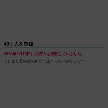
40万人を突破
2024年8月15日に40万人を突破していました。
まだまだ登録者の伸びは止まらないみたいです。