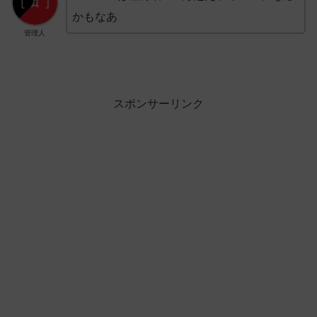
かもなあ
管理人
スポンサーリンク