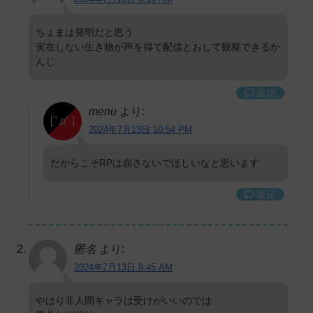
ちょまは発明だと思う
実在しない生き物が声を得て配信とおして観察できるか
んじ
返信
menu
より:
2024年7月13日 10:54 PM
だからこそRPは崩さないでほしいなと思います
返信
匿名
より:
2024年7月13日 9:45 AM
やはり非人間キャラは受けがいいのでは