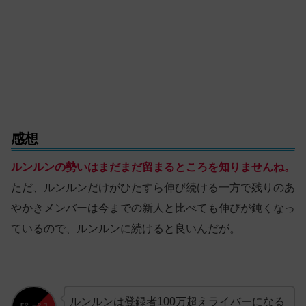
感想
ルンルンの勢いはまだまだ留まるところを知りませんね。
ただ、ルンルンだけがひたすら伸び続ける一方で残りのあ
やかきメンバーは今までの新人と比べても伸びが鈍くなっ
ているので、ルンルンに続けると良いんだが。
ルンルンは登録者100万超えライバーになる