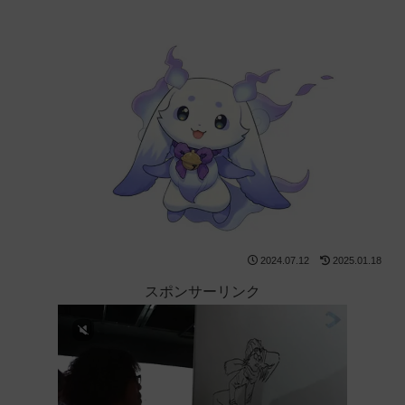
2024.07.12
2025.01.18
スポンサーリンク