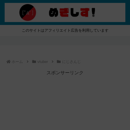
このサイトはアフィリエイト広告を利用しています
ホーム
vtuber
にじさんじ
スポンサーリンク