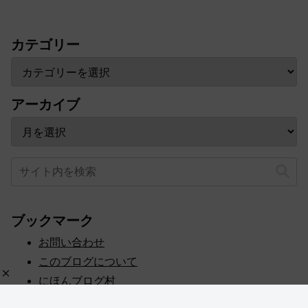
カテゴリー
アーカイブ
ブックマーク
お問い合わせ
このブログについて
にほんブログ村
プライバシーポリシー