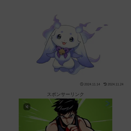
2024.11.14
2024.11.24
スポンサーリンク