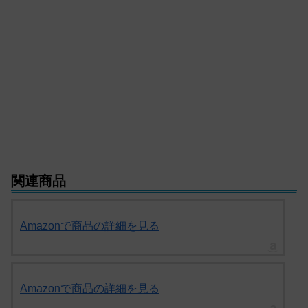
関連商品
Amazonで商品の詳細を見る
Amazonで商品の詳細を見る