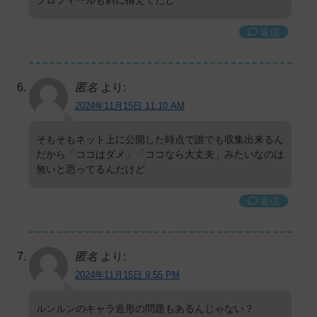
返信
匿名
より:
2024年11月15日 11:10 AM
そもそもネット上に公開した時点で誰でも収集出来るん
だから「ココはダメ」「ココなら大丈夫」みたいなのは
無いと思ってるんだけど
返信
匿名
より:
2024年11月15日 9:55 PM
ルンルンのキャラ造形の問題もあるんじゃない？