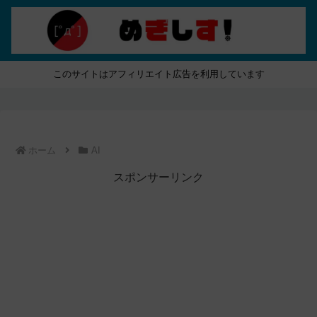
このサイトはアフィリエイト広告を利用しています
ホーム
AI
スポンサーリンク