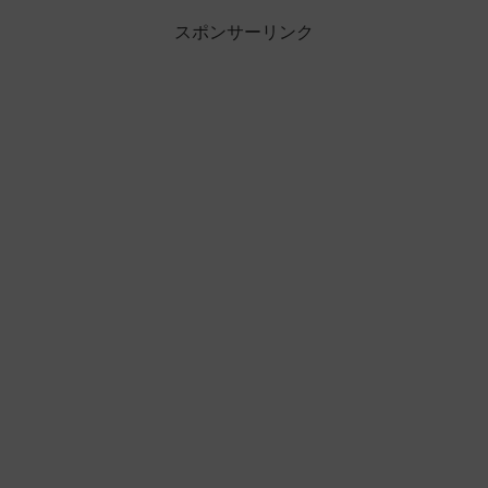
スポンサーリンク