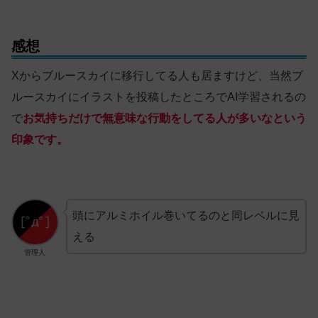
感想
Xからブルースカイに移行してる人も居ますけど、当然ブ
ルースカイにイラストを投稿したところでAI学習されるの
で
お気持ちだけで無意味な行動をしてる人が多いなという
印象です。
頭にアルミホイル巻いてるのと同レベルに見
える
管理人