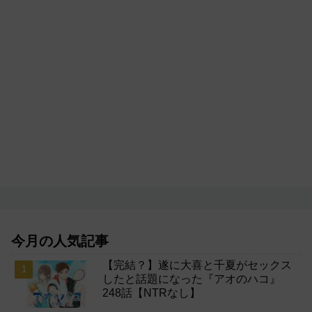
今月の人気記事
【完結？】遂に大喜と千夏がセックス
したと話題になった『アオのハコ』
248話【NTRなし】