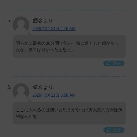
匿名
より:
2026年3月21日 2:16 AM
明らかに最初の30分間で勢い一気に落とした感があっ
たな。後半は良かったと思う。
返信
匿名
より:
2026年3月21日 3:58 AM
ここに入れるのは凄いと思うがやっぱ男人気の方が圧倒
的なんだな
返信