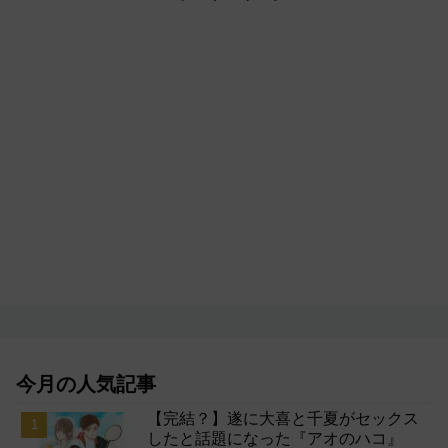
今月の人気記事
【完結？】遂に大喜と千夏がセックス
したと話題になった『アオのハコ』