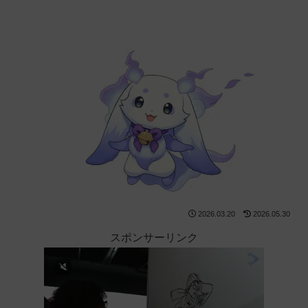
2026.03.20
2026.05.30
スポンサーリンク