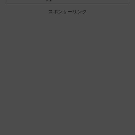
スポンサーリンク