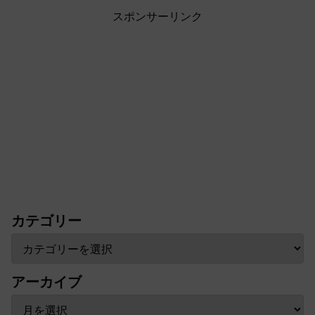
スポンサーリンク
カテゴリー
アーカイブ