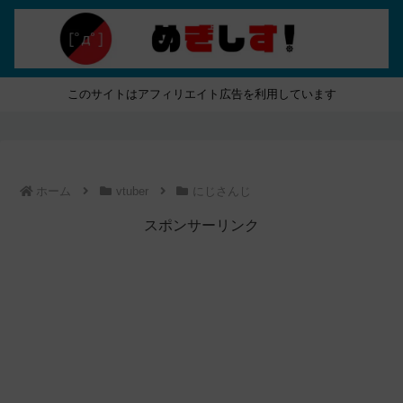
このサイトはアフィリエイト広告を利用しています
ホーム
vtuber
にじさんじ
スポンサーリンク