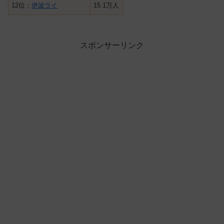
12位：
伊波ライ
15.1万人
スポンサーリンク