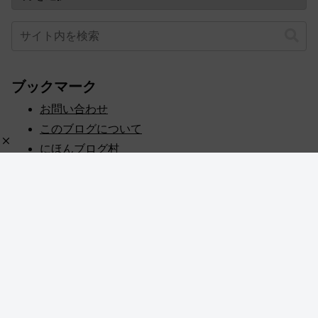
ブックマーク
お問い合わせ
このブログについて
にほんブログ村
プライバシーポリシー
人気ブログランキング
記事一覧
© 2020 めぎしす！.