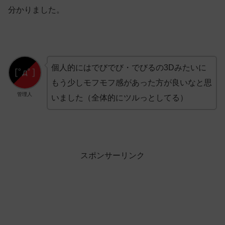
分かりました。
個人的にはでびでび・でびるの3Dみたいに
もう少しモフモフ感があった方が良いなと思
管理人
いました（全体的にツルっとしてる）
スポンサーリンク