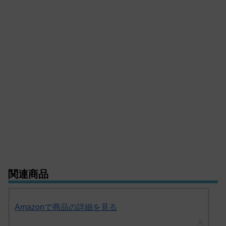
関連商品
Amazonで商品の詳細を見る