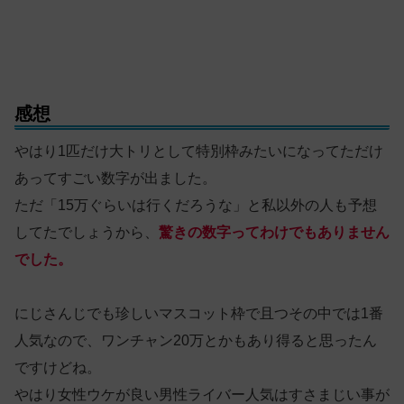
感想
やはり1匹だけ大トリとして特別枠みたいになってただけ
あってすごい数字が出ました。
ただ「15万ぐらいは行くだろうな」と私以外の人も予想
してたでしょうから、
驚きの数字ってわけでもありません
でした。
にじさんじでも珍しいマスコット枠で且つその中では1番
人気なので、ワンチャン20万とかもあり得ると思ったん
ですけどね。
やはり女性ウケが良い男性ライバー人気はすさまじい事が