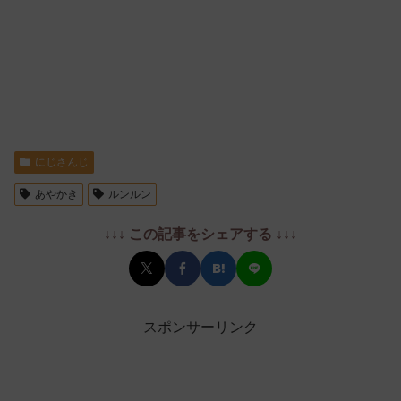
にじさんじ
あやかき
ルンルン
↓↓↓ この記事をシェアする ↓↓↓
スポンサーリンク