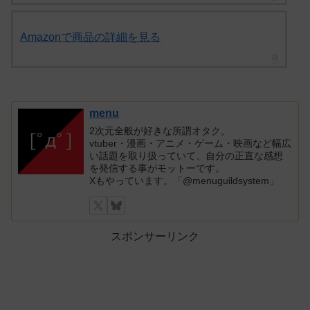
Amazonで商品の詳細を見る
menu
2次元全般が好きな所謂オタク。
vtuber・漫画・アニメ・ゲーム・映画など幅広
い話題を取り扱っていて、自分の正直な感想
を発信する事がモットーです。
Xもやっています。「@menuguildsystem」
スポンサーリンク