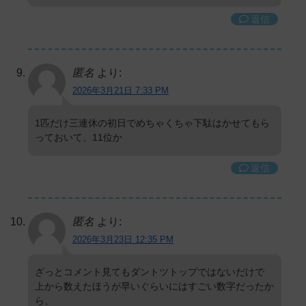
返信
匿名
より:
2026年3月21日 7:33 PM
1匹だけ三連休の初日でめちゃくちゃ下駄はかせてもら
っておいて、11位か
返信
匿名
より:
2026年3月23日 12:35 PM
ざっとコメント見てもダントツトップではないだけで
上から数えたほうが早いぐらいにはすごい数字だったか
ら、