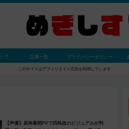
いて
記事一覧
プライバシーポリシー
このサイトはアフィリエイト広告を利用しています
【声優】原神幕間PVで四執政のビジュアルが判