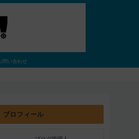
お問い合わせ
プロフィール