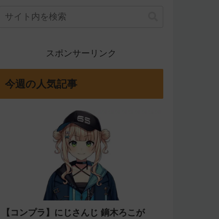
スポンサーリンク
今週の人気記事
【コンプラ】にじさんじ 鏑木ろこが