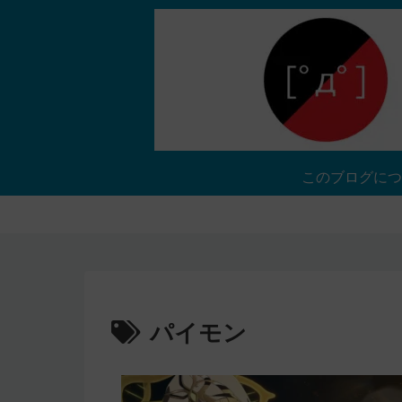
このブログにつ
パイモン