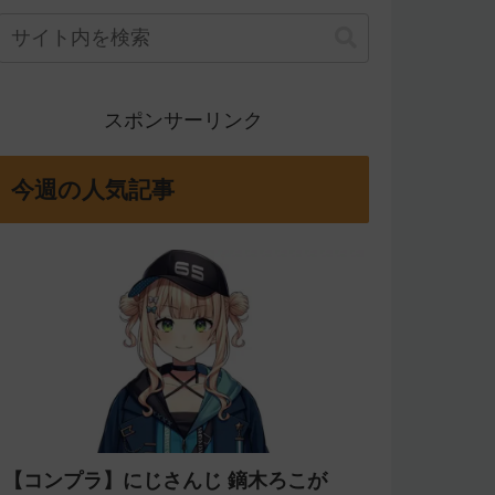
スポンサーリンク
今週の人気記事
【コンプラ】にじさんじ 鏑木ろこが