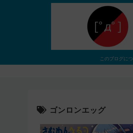
このブログにつ
ゴンロンエッグ