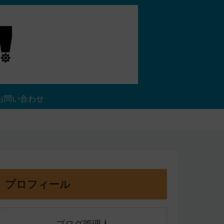
お問い合わせ
プロフィール