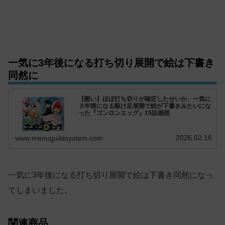
一気に3年後になる打ち切り展開で絵は下書き
同然に
【酷い】ほぼ打ち切りが確定したせいか、一気に
３年後になる駆け足展開で絵が下書きみたいにな
った『ゴンロンエッグ』15話感想
2026.02.16
www.menuguildsystem.com
一気に3年後になる打ち切り展開で絵は下書き同然になっ
てしまいました。
関連商品