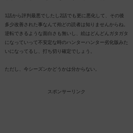
1話から評判最悪でしたし2話でも更に悪化して、その後
多少改善された事なんて殆どの読者は知りませんからね。
逆転できるような面白さも無いし、絵はどんどんガタガタ
になっていって不安定な時のハンターハンター劣化版みた
いになってるし、打ち切り確定でしょう。
ただし、今シーズンかどうかは分からない。
スポンサーリンク