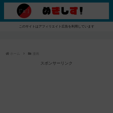
このサイトはアフィリエイト広告を利用しています
ホーム
漫画
スポンサーリンク