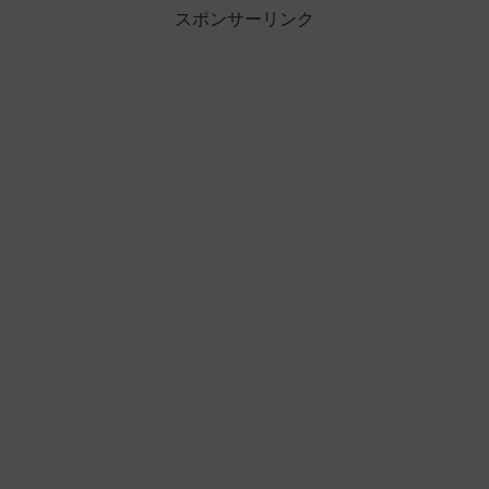
スポンサーリンク