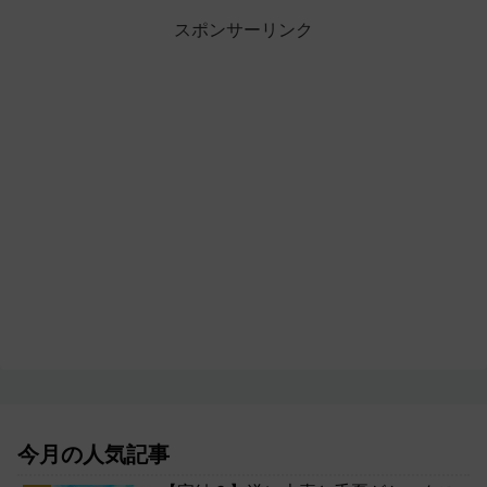
スポンサーリンク
今月の人気記事