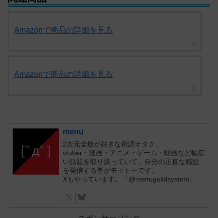
Amazonで商品の詳細を見る
Amazonで商品の詳細を見る
menu
2次元全般が好きな所謂オタク。
vtuber・漫画・アニメ・ゲーム・映画など幅広
い話題を取り扱っていて、自分の正直な感想
を発信する事がモットーです。
Xもやっています。「@menuguildsystem」