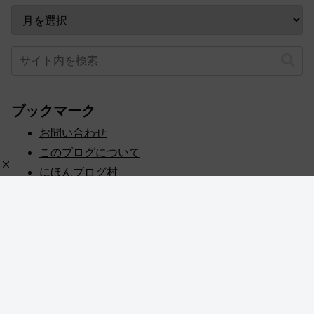
ブックマーク
お問い合わせ
このブログについて
にほんブログ村
プライバシーポリシー
人気ブログランキング
記事一覧