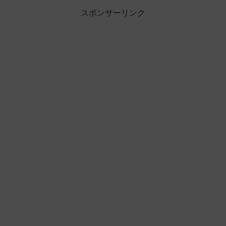
スポンサーリンク