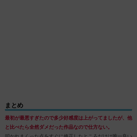
まとめ
最初が最悪すぎたので多少好感度は上がってましたが、他
と比べたら全然ダメだった作品なので仕方ない。
叩かれまくった点をすぐに修正したところだけは唯一良い