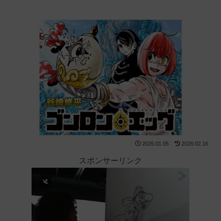
2026.01.05
2026.02.16
スポンサーリンク