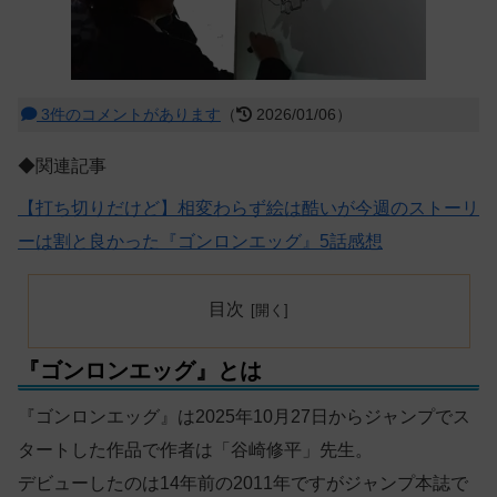
3件のコメントがあります
（
2026/01/06）
◆関連記事
【打ち切りだけど】相変わらず絵は酷いが今週のストーリ
ーは割と良かった『ゴンロンエッグ』5話感想
目次
『ゴンロンエッグ』とは
『ゴンロンエッグ』は2025年10月27日からジャンプでス
タートした作品で作者は「谷崎修平」先生。
デビューしたのは14年前の2011年ですがジャンプ本誌で