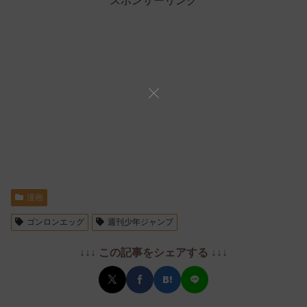
スポンサーリンク
漫画
ゴンロンエッグ
週刊少年ジャンプ
↓↓↓ この記事をシェアする ↓↓↓