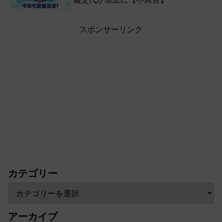
スポンサーリンク
カテゴリー
アーカイブ