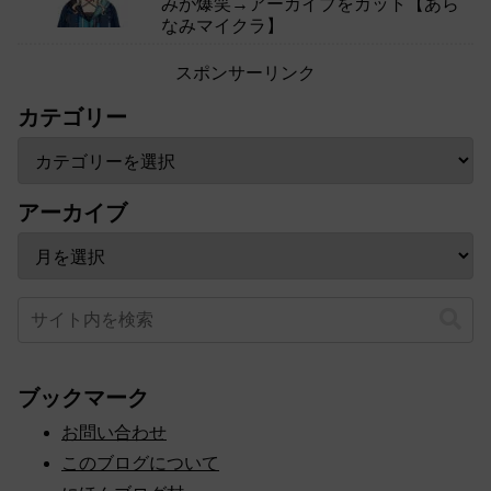
みが爆笑→アーカイブをカット【あら
なみマイクラ】
スポンサーリンク
カテゴリー
アーカイブ
ブックマーク
お問い合わせ
このブログについて