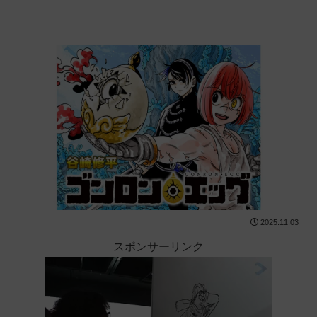
2025.11.03
スポンサーリンク