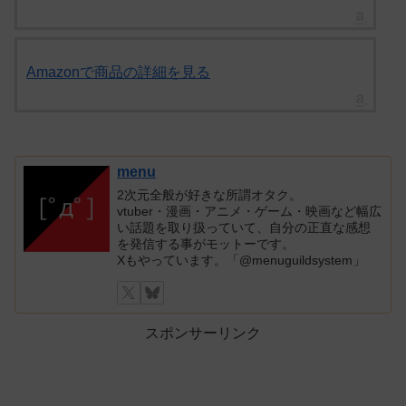
Amazonで商品の詳細を見る
menu
2次元全般が好きな所謂オタク。
vtuber・漫画・アニメ・ゲーム・映画など幅広
い話題を取り扱っていて、自分の正直な感想
を発信する事がモットーです。
Xもやっています。「@menuguildsystem」
スポンサーリンク