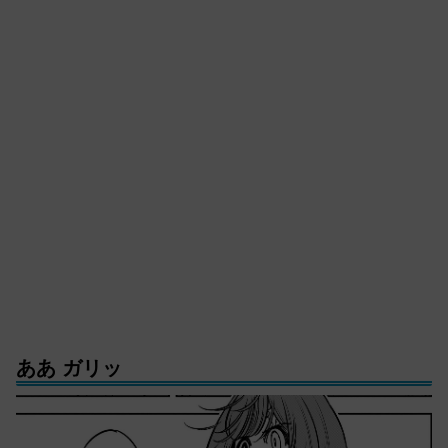
ああ ガリッ