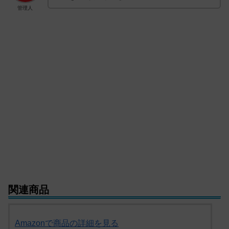
管理人
関連商品
Amazonで商品の詳細を見る