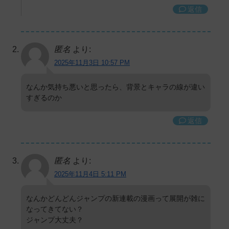
返信
匿名
より:
2025年11月3日 10:57 PM
なんか気持ち悪いと思ったら、背景とキャラの線が違い
すぎるのか
返信
匿名
より:
2025年11月4日 5:11 PM
なんかどんどんジャンプの新連載の漫画って展開が雑に
なってきてない？
ジャンプ大丈夫？