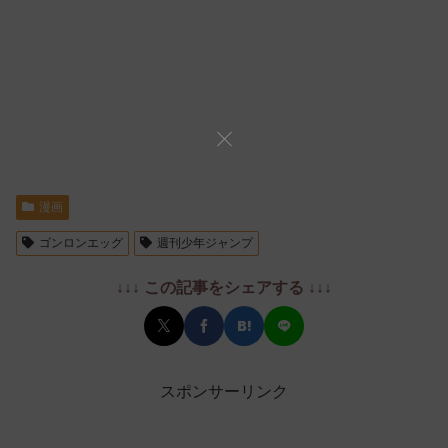
漫画
ゴンロンエッグ
週刊少年ジャンプ
↓↓↓ この記事をシェアする ↓↓↓
スポンサーリンク