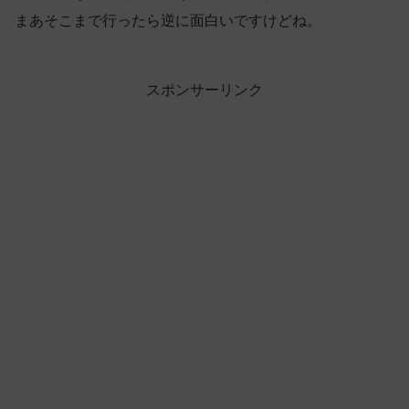
まあそこまで行ったら逆に面白いですけどね。
スポンサーリンク