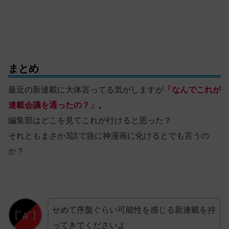
まとめ
最近の新連載に大体言ってる気がしますが
「なんでこれが
連載会議を通ったの？」。
編集部はどこを見てこれが行けると思った？
それともまさか3話で急に神漫画に化けるとでも言うの
か？
せめて序盤ぐらい可能性を感じる新連載を持
ってきてくださいよ