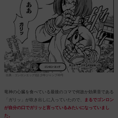
出典：ゴンロンエッグ2話 少年ジャンプ49号
竜神の心臓を食べている最後のコマで何故か効果音である
「ガリッ」が吹き出しに入っていたので、
まるでゴンロン
が自分の口でガリッと言っているみたいになっていまし
た。