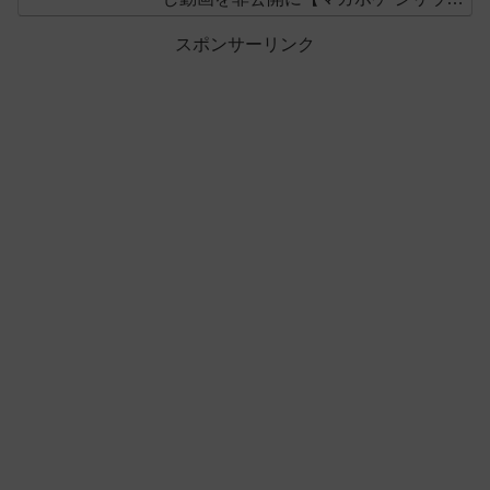
ス】
スポンサーリンク