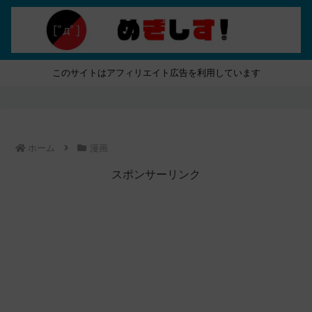
このサイトはアフィリエイト広告を利用しています
ホーム
漫画
スポンサーリンク