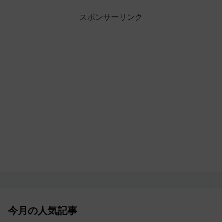
スポンサーリンク
今月の人気記事