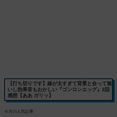
【打ち切りです】線が太すぎて背景と合って無
いし効果音もおかしい『ゴンロンエッグ』2話
感想【ああ ガリッ】
今月の人気記事