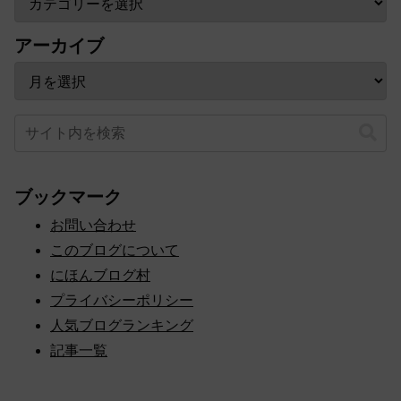
アーカイブ
ブックマーク
お問い合わせ
このブログについて
にほんブログ村
プライバシーポリシー
人気ブログランキング
記事一覧