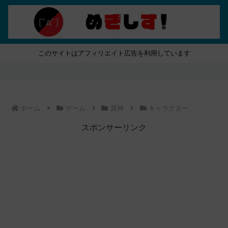
このサイトはアフィリエイト広告を利用しています
ホーム
ゲーム
原神
キャラクター
スポンサーリンク