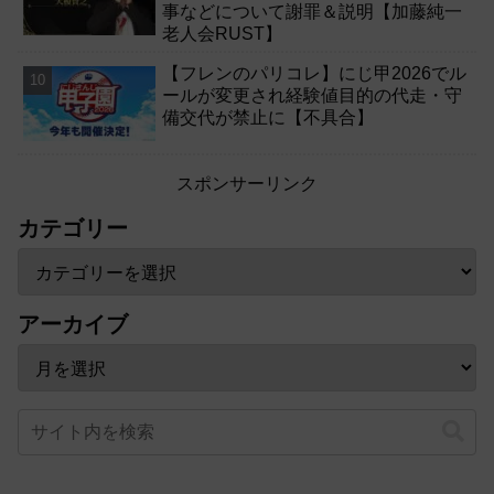
事などについて謝罪＆説明【加藤純一
老人会RUST】
【フレンのパリコレ】にじ甲2026でル
ールが変更され経験値目的の代走・守
備交代が禁止に【不具合】
スポンサーリンク
カテゴリー
アーカイブ