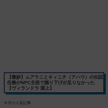
【微妙】ムアラニとキィニチ（アハウ）の伝説
任務がNPC主役で掘り下げが足りなかった
【ヴィランドラ 淵上】
今月の人気記事