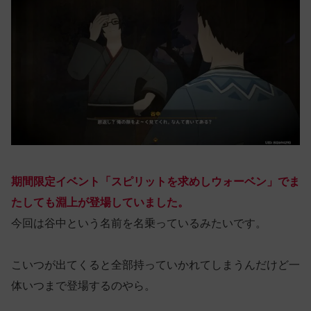
期間限定イベント「スピリットを求めしウォーベン」でま
たしても淵上が登場していました。
今回は谷中という名前を名乗っているみたいです。
こいつが出てくると全部持っていかれてしまうんだけど一
体いつまで登場するのやら。