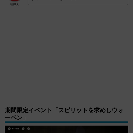
管理人
期間限定イベント「スピリットを求めしウォ
ーベン」