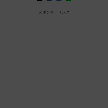
スポンサーリンク