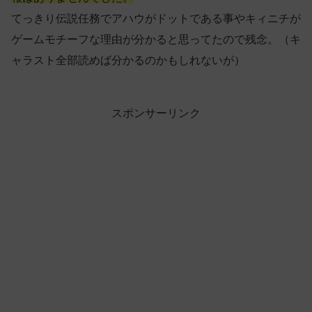
てっきり伝説任務でアハウがドットである事やキィニチが
ゲームモチーフな理由が分かると思ってたので残念。（キ
ャラスト全部読めば分かるのかもしれないが）
スポンサーリンク