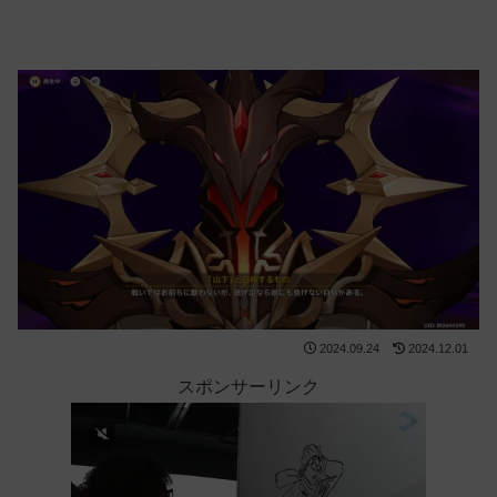
2024.09.24
2024.12.01
スポンサーリンク