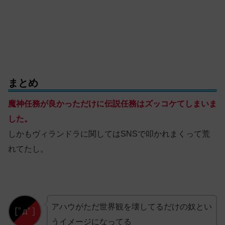
まとめ
魔神任務が良かっただけに伝説任務はズッコケてしまいま
した。
しかもヴィランドラに関してはSNSで叩かれまくって荒
れてたし。
アハウがただ世界観を壊してるだけの奴とい
うイメージになってる