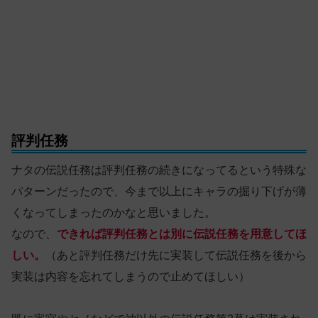
評判任務
ナタの伝説任務は評判任務の続きになってるという特殊な
パターンだったので、今まで以上にキャラの掘り下げが薄
くなってしまったのかなと思いました。
なので、
できれば評判任務とは別に伝説任務を用意してほ
しい。
（あと評判任務だけ先に実装して伝説任務を後から
実装は内容を忘れてしまうので止めてほしい）