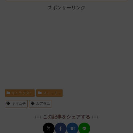
スポンサーリンク
キャラクター
ストーリー
キィニチ
ムアラニ
↓↓↓ この記事をシェアする ↓↓↓