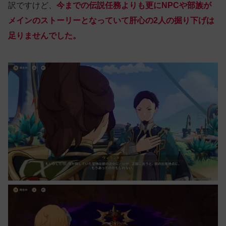
訳ですけど、
今までの伝説任務よりも更にNPCや部族が
メインのストーリーとなっていて肝心の2人の掘り下げは
足りませんでした。