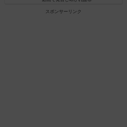
スポンサーリンク