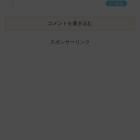
返信
コメントを書き込む
スポンサーリンク