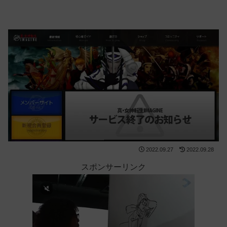
2022.09.27
2022.09.28
スポンサーリンク