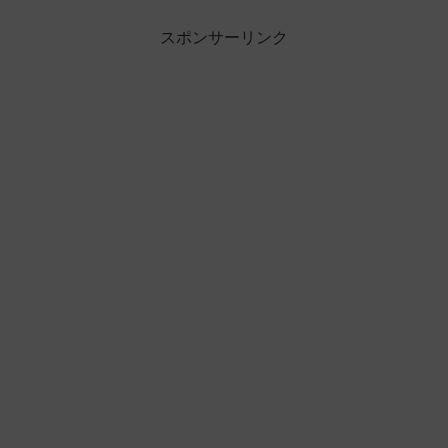
スポンサーリンク