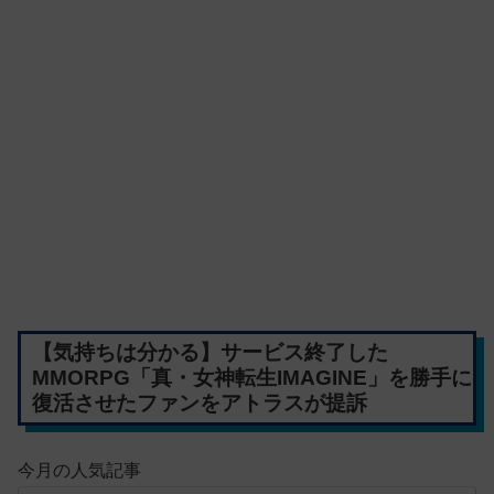
【気持ちは分かる】サービス終了した
MMORPG「真・女神転生IMAGINE」を勝手に
復活させたファンをアトラスが提訴
今月の人気記事