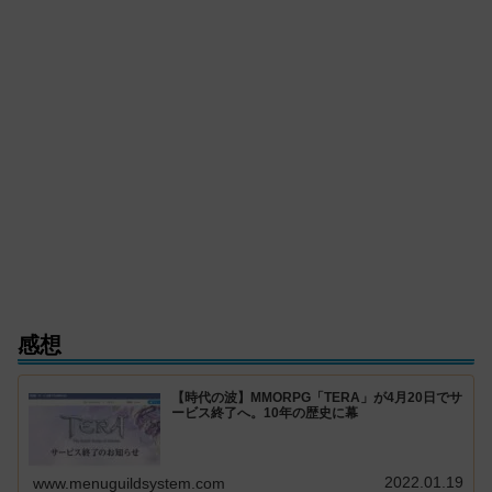
感想
【時代の波】MMORPG「TERA」が4月20日でサ
ービス終了へ。10年の歴史に幕
2022.01.19
www.menuguildsystem.com