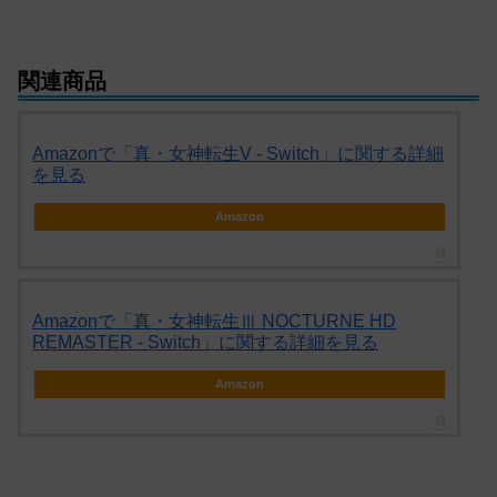
関連商品
Amazonで「真・女神転生V - Switch」に関する詳細
を見る
Amazon
Amazonで「真・女神転生Ⅲ NOCTURNE HD
REMASTER - Switch」に関する詳細を見る
Amazon