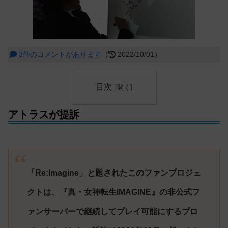
3件のコメントがあります
（
2022/10/01）
目次
アトラスが提訴
「Re:Imagine」と題されたこのファンプロジェ
クトは、『真・女神転生IMAGINE』の非公式フ
ァンサーバーで継続してプレイ可能にするプロ