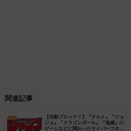
関連記事
【自動ブロック？】『ナルト』『ジョ
ゲーム
ジョ』『ドラゴンボール』『鬼滅』の
ゲームなどに関わったサイバーコネク