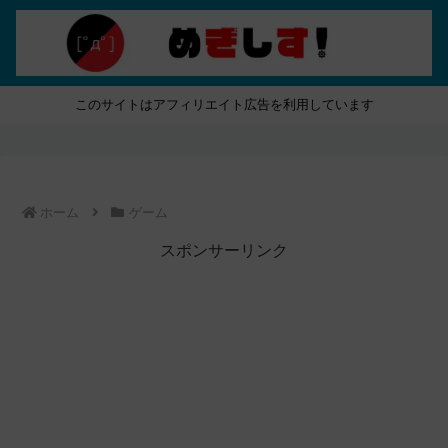
このサイトはアフィリエイト広告を利用しています
ホーム
ゲーム
スポンサーリンク