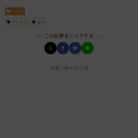
ゲーム
アトラス
セガ
↓↓↓ この記事をシェアする ↓↓↓
スポンサーリンク