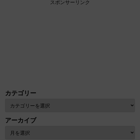
スポンサーリンク
カテゴリー
アーカイブ