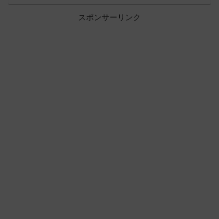
スポンサーリンク