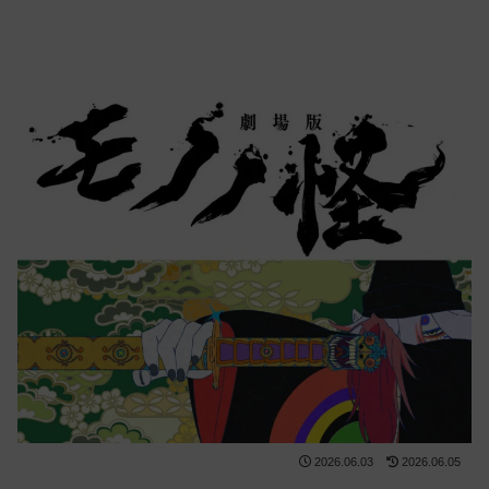
2026.06.03
2026.06.05