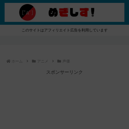
このサイトはアフィリエイト広告を利用しています
ホーム
アニメ
声優
スポンサーリンク